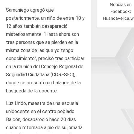
Noticias en
Samaniego agregó que
Facebook:
posteriormente, un niño de entre 10 y
Huancavelica.
12 años también desapareció
misteriosamente. “Hasta ahora son
tres personas que se pierden en la
misma zona de las que yo tengo
conocimiento”, precisó tras participar
en la reunión del Consejo Regional de
Seguridad Ciudadana (CORESEC),
donde se presentó un balance de la
búsqueda de la docente.
Luz Lindo, maestra de una escuela
unidocente en el centro poblado
Balcón, desapareció hace 20 días
cuando retornaba a pie de su jornada