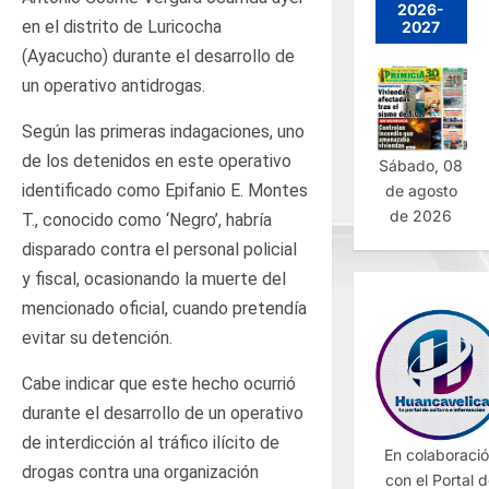
2026-
en el distrito de Luricocha
2027
(Ayacucho) durante el desarrollo de
un operativo antidrogas.
Según las primeras indagaciones, uno
de los detenidos en este operativo
Sábado, 08
identificado como Epifanio E. Montes
de agosto
de 2026
T., conocido como ‘Negro’, habría
disparado contra el personal policial
y fiscal, ocasionando la muerte del
mencionado oficial, cuando pretendía
evitar su detención.
Cabe indicar que este hecho ocurrió
durante el desarrollo de un operativo
de interdicción al tráfico ilícito de
En colaboraci
drogas contra una organización
con el Portal 