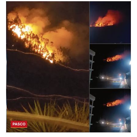
PASCO