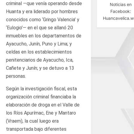
criminal —que venía operando desde
Noticias en
Facebook:
Huanta y era liderado por hombres
Huancavelica.
conocidos como ‘Gringo Valencia’ y
‘Eulogio’— en el que se allanó 20
inmuebles en los departamentos de
Ayacucho, Junín, Puno y Lima; y
celdas en los establecimientos
penitenciarios de Ayacucho, Ica,
Cañete y Junín; y se detuvo a 13
personas.
Según la investigación fiscal, esta
organización criminal financiaba la
elaboración de droga en el Valle de
los Ríos Apurímac, Ene y Mantaro
(Vraem), la cual luego era
transportada bajo diferentes