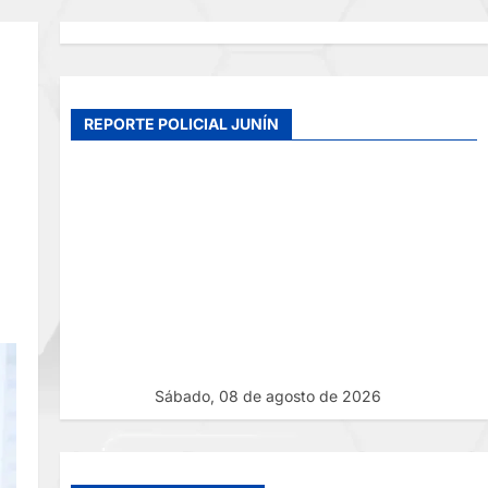
REPORTE POLICIAL JUNÍN
Sábado, 08 de agosto de 2026