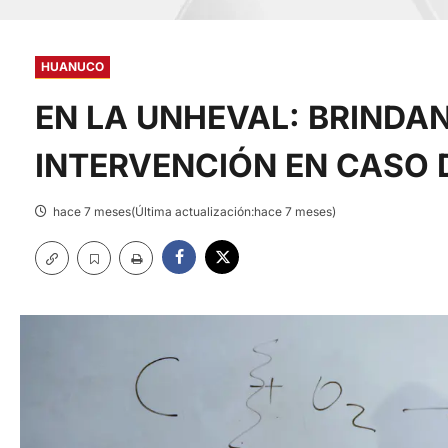
HUANUCO
EN LA UNHEVAL: BRINDA
INTERVENCIÓN EN CASO 
hace 7 meses(Última actualización:hace 7 meses)