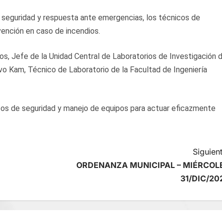
n seguridad y respuesta ante emergencias, los técnicos de
vención en caso de incendios.
os, Jefe de la Unidad Central de Laboratorios de Investigación 
ravo Kam, Técnico de Laboratorio de la Facultad de Ingeniería
ntos de seguridad y manejo de equipos para actuar eficazmente
Siguient
ORDENANZA MUNICIPAL – MIÉRCOL
31/DIC/20