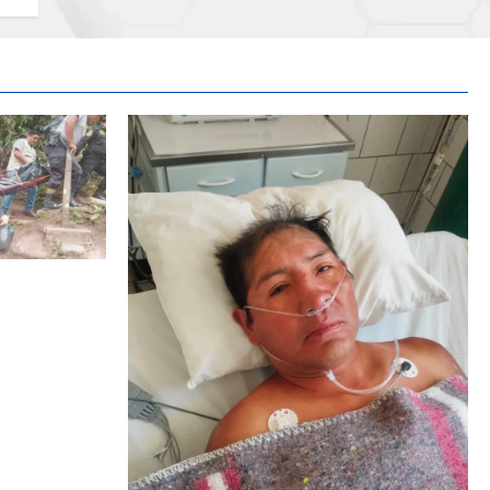
 A MENOR DE