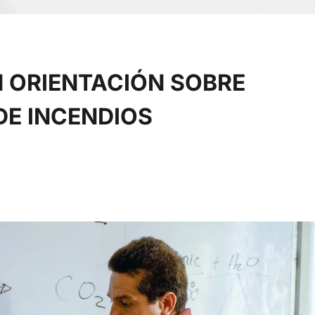
N ORIENTACIÓN SOBRE
DE INCENDIOS