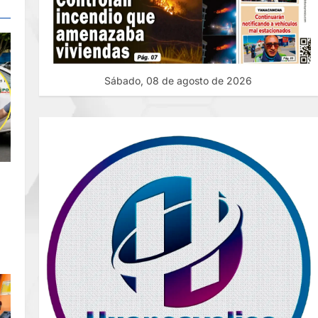
Sábado, 08 de agosto de 2026