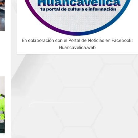
DE
En colaboración con el Portal de Noticias en Facebook:
Huancavelica.web