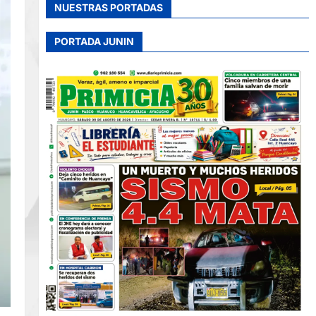
NUESTRAS PORTADAS
PORTADA JUNIN