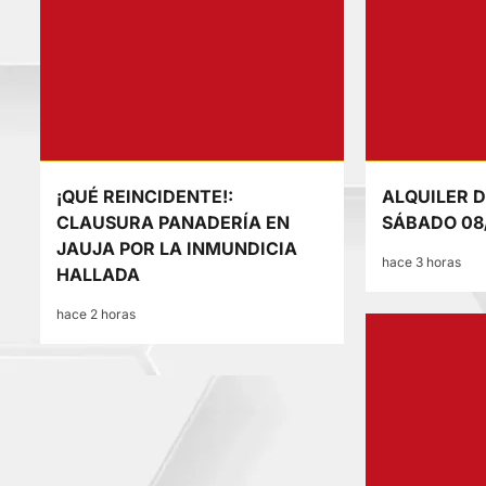
¡QUÉ REINCIDENTE!:
ALQUILER D
CLAUSURA PANADERÍA EN
SÁBADO 08
JAUJA POR LA INMUNDICIA
hace 3 horas
HALLADA
hace 2 horas