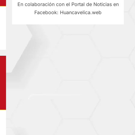
En colaboración con el Portal de Noticias en
Facebook: Huancavelica.web
–