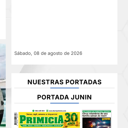
Sábado, 08 de agosto de 2026
NUESTRAS PORTADAS
PORTADA JUNIN