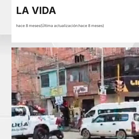
LA VIDA
hace 8 meses(Última actualización:hace 8 meses)