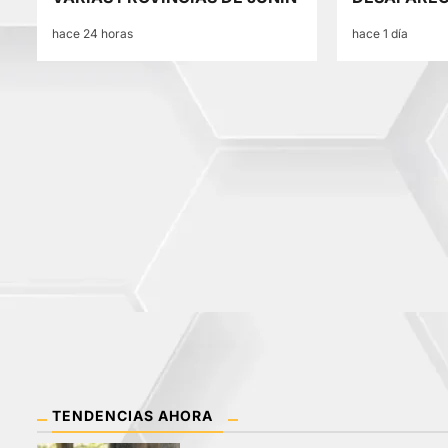
hace 24 horas
hace 1 día
TENDENCIAS AHORA