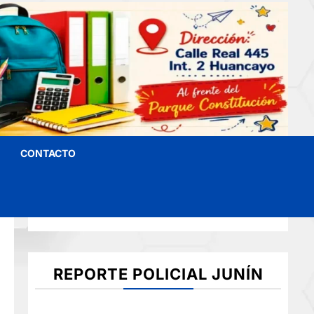
CONTACTO
REPORTE POLICIAL JUNÍN