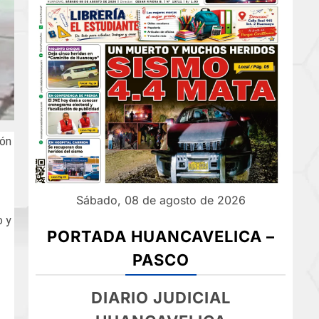
ión
Sábado, 08 de agosto de 2026
o y
PORTADA HUANCAVELICA –
PASCO
DIARIO JUDICIAL