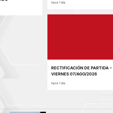
hace 1 día
RECTIFICACIÓN DE PARTIDA –
VIERNES 07/AGO/2026
hace 1 día