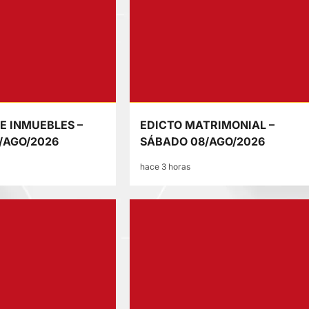
E INMUEBLES –
EDICTO MATRIMONIAL –
/AGO/2026
SÁBADO 08/AGO/2026
hace 3 horas