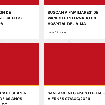
ÓN DE
BUSCAN A FAMILIARES: DE
N – SÁBADO
PACIENTE INTERNADO EN
26
HOSPITAL DE JAUJA
hace 22 horas
AS: BUSCAN A
SANEAMIENTO FÍSICO LEGAL 
DE 69 AÑOS
VIERNES 07/AGO/2026
IDO