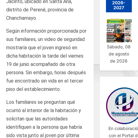
Jacinto, ubicado en Santa Ana,
2026-
2027
distrito de Perené, provincia de
Chanchamayo.
Según información proporcionada por
sus familiares, un video de seguridad
Sábado, 08
mostraría que el joven ingresó en
de agosto
dicha habitación la tarde del viernes
de 2026
19 de junio acompañado de otra
persona. Sin embargo, horas después
fue encontrado sin vida en el tercer
piso del establecimiento.
Los familiares se preguntan qué
ocurrió al interior de la habitación y
solicitan que las autoridades
identifiquen a la persona que habría
En colaboraci
sido vista junto al joven por última
con el Portal 