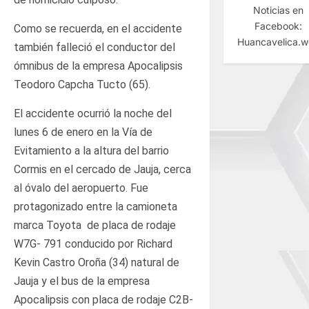
Noticias en
Facebook:
Como se recuerda, en el accidente
Huancavelica.
también falleció el conductor del
ómnibus de la empresa Apocalipsis
Teodoro Capcha Tucto (65).
El accidente ocurrió la noche del
lunes 6 de enero en la Vía de
Evitamiento a la altura del barrio
Cormis en el cercado de Jauja, cerca
al óvalo del aeropuerto. Fue
protagonizado entre la camioneta
marca Toyota de placa de rodaje
W7G- 791 conducido por Richard
Kevin Castro Oroña (34) natural de
Jauja y el bus de la empresa
Apocalipsis con placa de rodaje C2B-