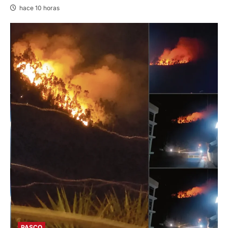
hace 10 horas
PASCO