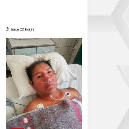
NOTIFICACIÓN DE
PRETENSIÓN – SÁBADO
08/AGO/2026
hace 20 horas