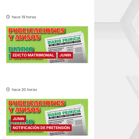
SÁBADO 08/AGO/2026
hace 19 horas
EDICTO MATRIMONIAL
JUNIN
EDICTO MATRIMONIAL –
SÁBADO 08/AGO/2026
hace 20 horas
JUNIN
NOTIFICACIÓN DE PRETENSIÓN