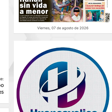
Viernes, 07 de agosto de 2026
e:
DO
25