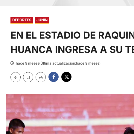
DEPORTES
JUNIN
EN EL ESTADIO DE RAQUI
HUANCA INGRESA A SU 
hace 9 meses(Última actualización:hace 9 meses)