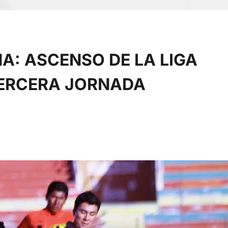
NA: ASCENSO DE LA LIGA
TERCERA JORNADA