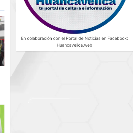
En colaboración con el Portal de Noticias en Facebook:
Huancavelica.web
DE