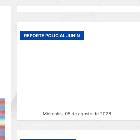
REPORTE POLICIAL JUNÍN
Miércoles, 05 de agosto de 2026