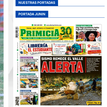
NUESTRAS PORTADAS
PORTADA JUNIN