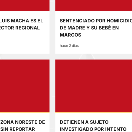
LUIS MACHA ES EL
SENTENCIADO POR HOMICIDI
ECTOR REGIONAL
DE MADRE Y SU BEBÉ EN
MARGOS
hace 2 días
 ZONA NORESTE DE
DETIENEN A SUJETO
SIN REPORTAR
INVESTIGADO POR INTENTO