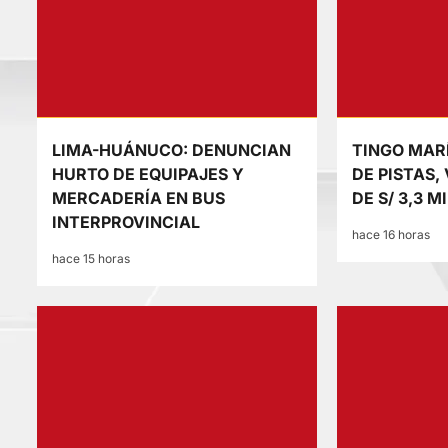
LIMA-HUÁNUCO: DENUNCIAN
TINGO MARÍ
HURTO DE EQUIPAJES Y
DE PISTAS,
MERCADERÍA EN BUS
DE S/ 3,3 M
INTERPROVINCIAL
hace 16 horas
hace 15 horas