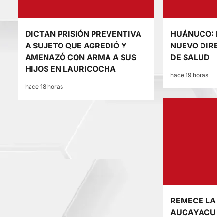
DICTAN PRISIÓN PREVENTIVA
HUÁNUCO: 
A SUJETO QUE AGREDIÓ Y
NUEVO DIR
AMENAZÓ CON ARMA A SUS
DE SALUD
HIJOS EN LAURICOCHA
hace 19 horas
hace 18 horas
REMECE LA
AUCAYACU 