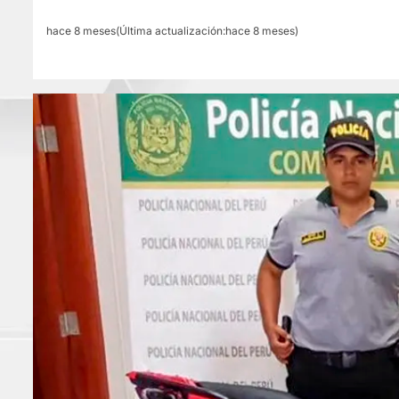
hace 8 meses(Última actualización:hace 8 meses)