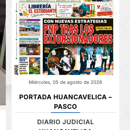
Miércoles, 05 de agosto de 2026
PORTADA HUANCAVELICA –
PASCO
DIARIO JUDICIAL