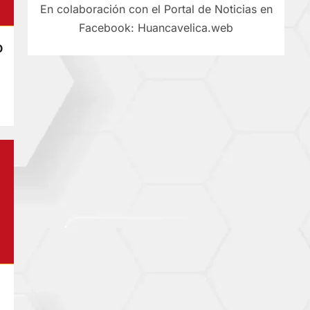
En colaboración con el Portal de Noticias en
Facebook: Huancavelica.web
O