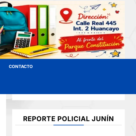
CONTACTO
REPORTE POLICIAL JUNÍN