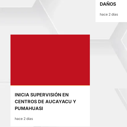
DAÑOS
hace 2 días
INICIA SUPERVISIÓN EN
CENTROS DE AUCAYACU Y
PUMAHUASI
hace 2 días