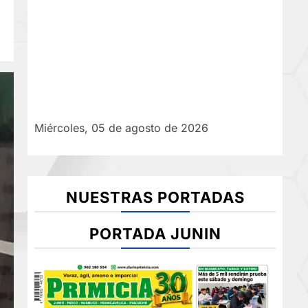
Miércoles, 05 de agosto de 2026
NUESTRAS PORTADAS
PORTADA JUNIN