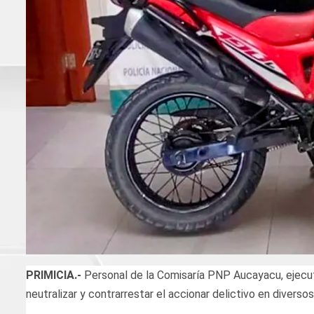
PRIMICIA.-
Personal de la Comisaría PNP Aucayacu, ejecutó
neutralizar y contrarrestar el accionar delictivo en diversos