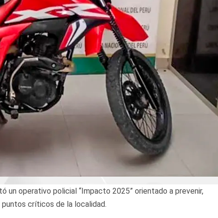
 un operativo policial “Impacto 2025” orientado a prevenir,
 puntos críticos de la localidad.