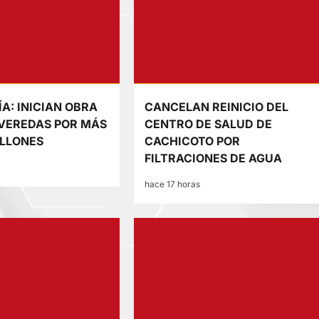
A: INICIAN OBRA
CANCELAN REINICIO DEL
 VEREDAS POR MÁS
CENTRO DE SALUD DE
ILLONES
CACHICOTO POR
FILTRACIONES DE AGUA
hace 17 horas