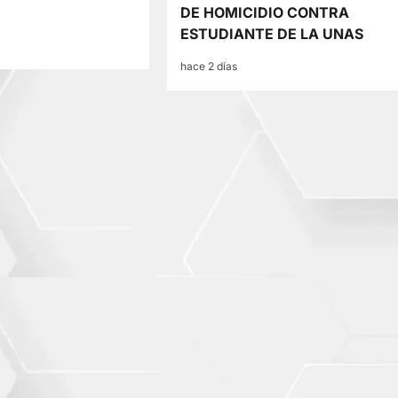
DE HOMICIDIO CONTRA
ESTUDIANTE DE LA UNAS
hace 2 días