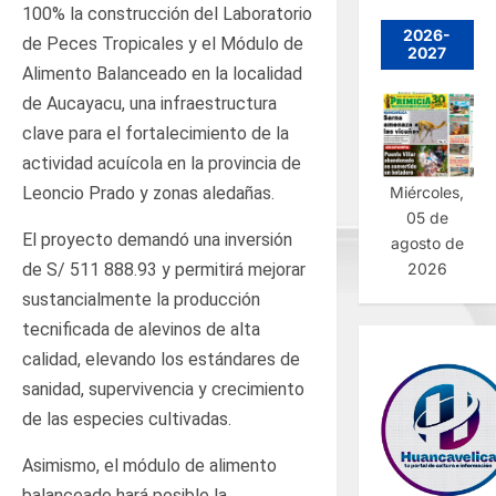
100% la construcción del Laboratorio
2026-
de Peces Tropicales y el Módulo de
2027
Alimento Balanceado en la localidad
de Aucayacu, una infraestructura
clave para el fortalecimiento de la
actividad acuícola en la provincia de
Miércoles,
Leoncio Prado y zonas aledañas.
05 de
El proyecto demandó una inversión
agosto de
2026
de S/ 511 888.93 y permitirá mejorar
sustancialmente la producción
tecnificada de alevinos de alta
calidad, elevando los estándares de
sanidad, supervivencia y crecimiento
de las especies cultivadas.
Asimismo, el módulo de alimento
balanceado hará posible la