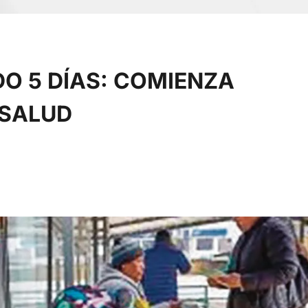
O 5 DÍAS: COMIENZA
 SALUD