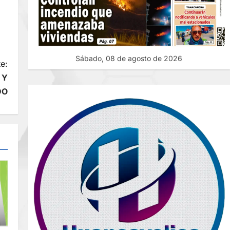
Sábado, 08 de agosto de 2026
e:
 Y
DO