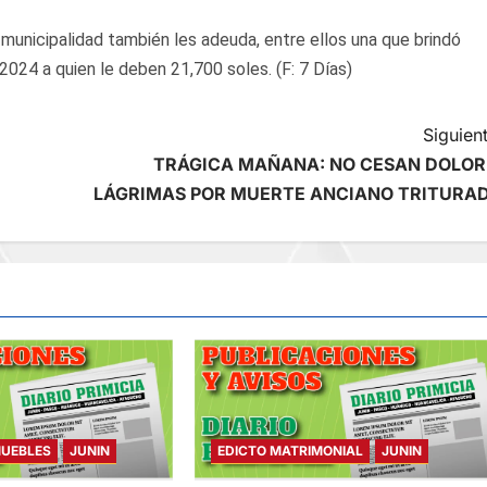
 municipalidad también les adeuda, entre ellos una que brindó
 2024 a quien le deben 21,700 soles. (F: 7 Días)
Siguient
TRÁGICA MAÑANA: NO CESAN DOLOR
LÁGRIMAS POR MUERTE ANCIANO TRITURA
MUEBLES
JUNIN
EDICTO MATRIMONIAL
JUNIN