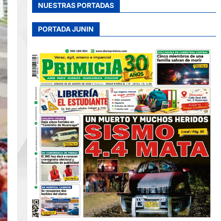
NUESTRAS PORTADAS
PORTADA JUNIN