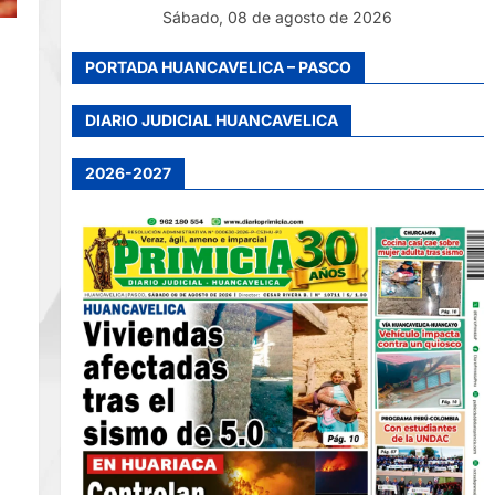
Sábado, 08 de agosto de 2026
PORTADA HUANCAVELICA – PASCO
DIARIO JUDICIAL HUANCAVELICA
2026-2027