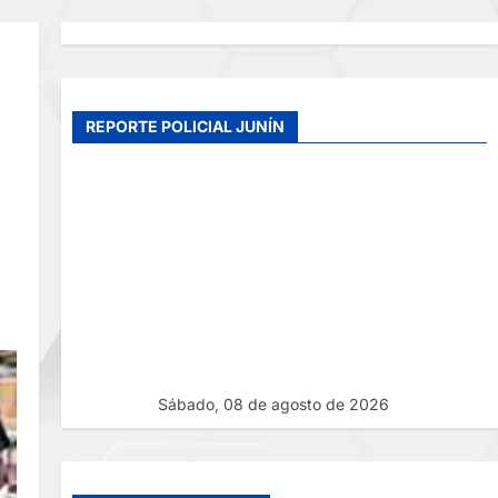
REPORTE POLICIAL JUNÍN
Sábado, 08 de agosto de 2026