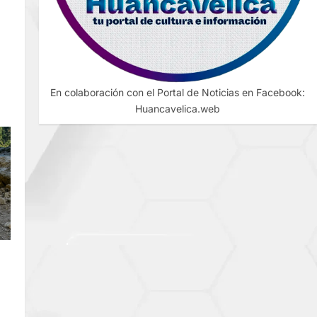
En colaboración con el Portal de Noticias en Facebook:
Huancavelica.web
S