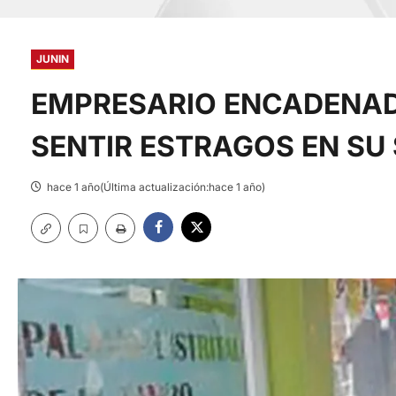
JUNIN
EMPRESARIO ENCADENAD
SENTIR ESTRAGOS EN SU
hace 1 año(Última actualización:hace 1 año)