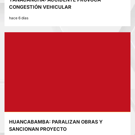
CONGESTIÓN VEHICULAR
hace 6 días
HUANCABAMBA: PARALIZAN OBRAS Y
SANCIONAN PROYECTO