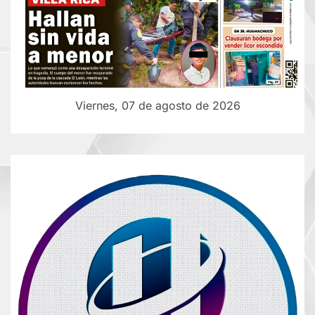
Viernes, 07 de agosto de 2026