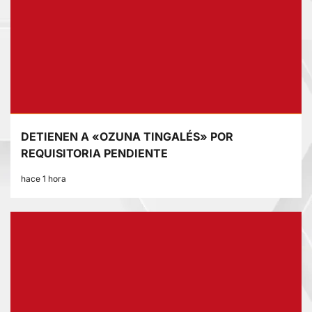
DETIENEN A «OZUNA TINGALÉS» POR
REQUISITORIA PENDIENTE
hace 1 hora