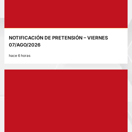
NOTIFICACIÓN DE PRETENSIÓN – VIERNES
07/AGO/2026
hace 6 horas