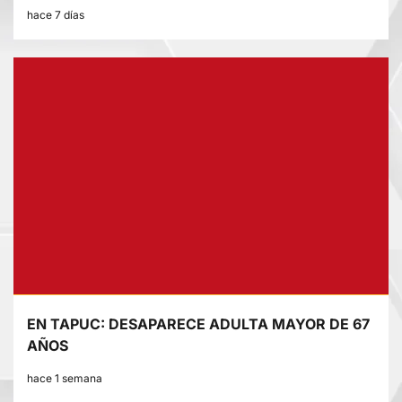
hace 7 días
EN TAPUC: DESAPARECE ADULTA MAYOR DE 67
AÑOS
hace 1 semana