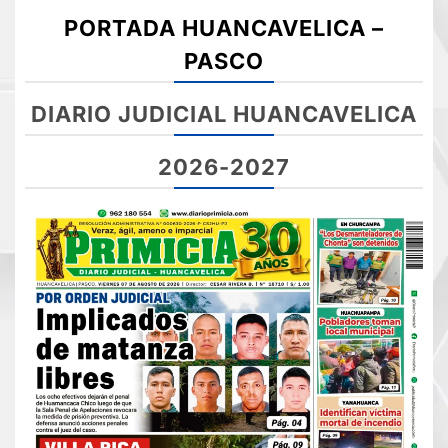
PORTADA HUANCAVELICA –
PASCO
DIARIO JUDICIAL HUANCAVELICA
2026-2027