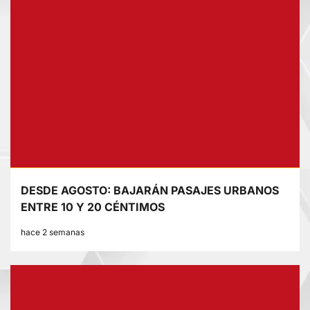
DESDE AGOSTO: BAJARÁN PASAJES URBANOS
ENTRE 10 Y 20 CÉNTIMOS
hace 2 semanas