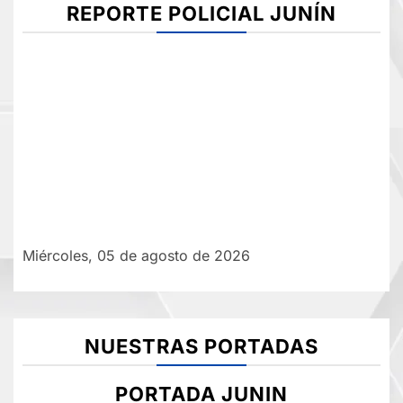
REPORTE POLICIAL JUNÍN
Miércoles, 05 de agosto de 2026
NUESTRAS PORTADAS
PORTADA JUNIN