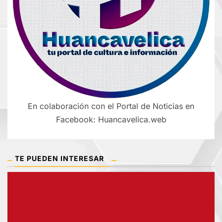
En colaboración con el Portal de Noticias en
Facebook: Huancavelica.web
TE PUEDEN INTERESAR