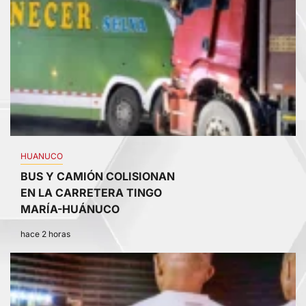
HUANUCO
BUS Y CAMIÓN COLISIONAN
EN LA CARRETERA TINGO
MARÍA-HUÁNUCO
hace 2 horas
4