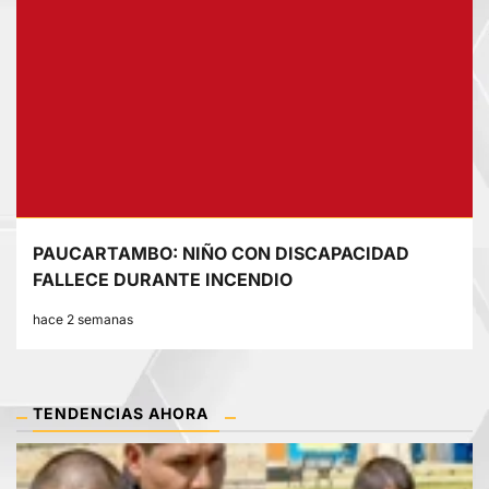
PAUCARTAMBO: NIÑO CON DISCAPACIDAD
FALLECE DURANTE INCENDIO
hace 2 semanas
TENDENCIAS AHORA
1