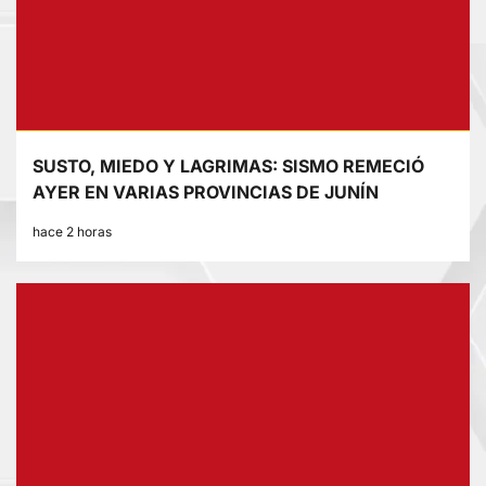
SUSTO, MIEDO Y LAGRIMAS: SISMO REMECIÓ
AYER EN VARIAS PROVINCIAS DE JUNÍN
hace 2 horas