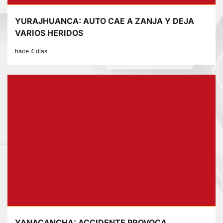
YURAJHUANCA: AUTO CAE A ZANJA Y DEJA
VARIOS HERIDOS
hace 4 días
YANACANCHA: ACCIDENTE PROVOCA