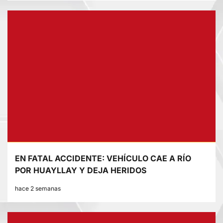
EN FATAL ACCIDENTE: VEHÍCULO CAE A RÍO
POR HUAYLLAY Y DEJA HERIDOS
hace 2 semanas