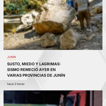
JUNIN
SUSTO, MIEDO Y LAGRIMAS:
SISMO REMECIÓ AYER EN
VARIAS PROVINCIAS DE JUNÍN
hace 2 horas
3