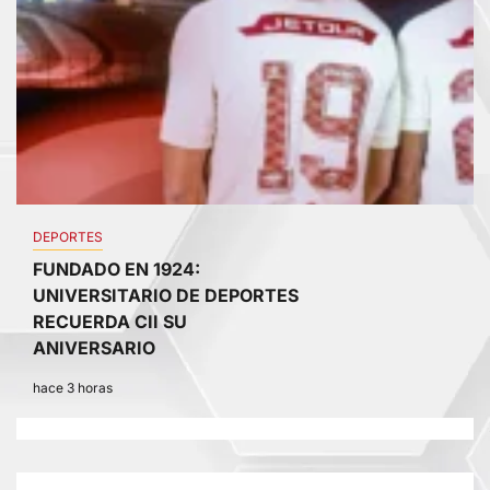
DEPORTES
FUNDADO EN 1924:
UNIVERSITARIO DE DEPORTES
RECUERDA CII SU
ANIVERSARIO
hace 3 horas