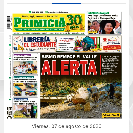
Viernes, 07 de agosto de 2026