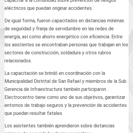
capacitar a la comunidad sobre prevención de riesgos
eléctricos que puedan originar accidentes.
De igual forma, fueron capacitados en distancias mínimas
de seguridad y franja de servidumbre en las redes de
energía, así como ahorro energético con eficiencia. Entre
los asistentes se encontraban personas que trabajan en los
sectores de construcción, soldadura y otros rubros
relacionados.
La capacitación se brindó en coordinación con la
Municipalidad Distrital de San Rafael y miembros de la Sub
Gerencia de Infraestructura también participaron.
Electrocentro tiene como uno de sus objetivos, garantizar
entornos de trabajo seguros y la prevención de accidentes
que puedan resultar fatales.
Los asistentes también aprendieron sobre distancias