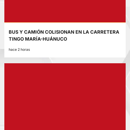
BUS Y CAMIÓN COLISIONAN EN LA CARRETERA
TINGO MARÍA-HUÁNUCO
hace 2 horas