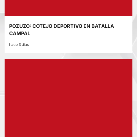
POZUZO: COTEJO DEPORTIVO EN BATALLA
CAMPAL
hace 3 días