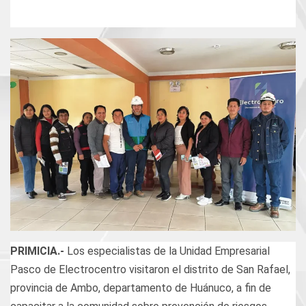
PRIMICIA.-
Los especialistas de la Unidad Empresarial
Pasco de Electrocentro visitaron el distrito de San Rafael,
provincia de Ambo, departamento de Huánuco, a fin de