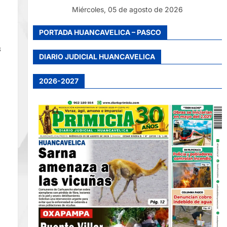
Miércoles, 05 de agosto de 2026
PORTADA HUANCAVELICA – PASCO
s
DIARIO JUDICIAL HUANCAVELICA
2026-2027