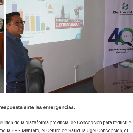
respuesta ante las emergencias.
eunión de la plataforma provincial de Concepción para reducir el
mo la EPS Mantaro, el Centro de Salud, la Ugel Concepción, el