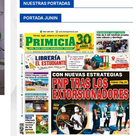
NUESTRAS PORTADAS
PORTADA JUNIN