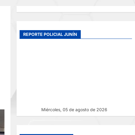
REPORTE POLICIAL JUNÍN
Miércoles, 05 de agosto de 2026