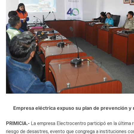
Empresa eléctrica expuso su plan de prevención y 
PRIMICIA.-
La empresa Electrocentro participó en la última r
riesgo de desastres, evento que congrega a instituciones co