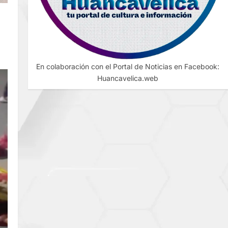
E
En colaboración con el Portal de Noticias en Facebook:
Huancavelica.web