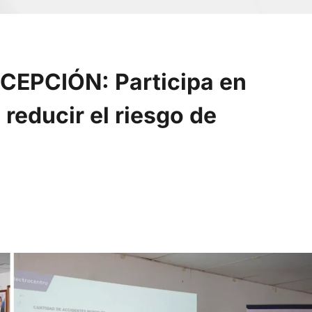
PCIÓN: Participa en
 reducir el riesgo de