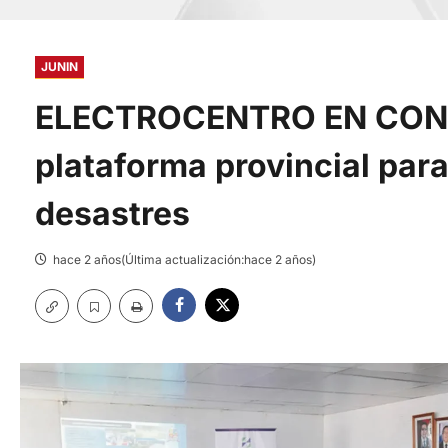
JUNIN
ELECTROCENTRO EN CONCE
plataforma provincial para
desastres
hace 2 años(Última actualización:hace 2 años)