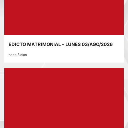
EDICTO MATRIMONIAL – LUNES 03/AGO/2026
hace 3 días