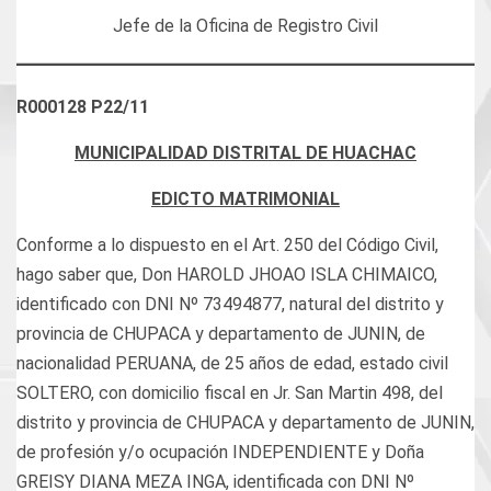
Jefe de la Oficina de Registro Civil
R000128 P22/11
MUNICIPALIDAD DISTRITAL DE HUACHAC
EDICTO MATRIMONIAL
Conforme a lo dispuesto en el Art. 250 del Código Civil,
hago saber que, Don HAROLD JHOAO ISLA CHIMAICO,
identificado con DNI Nº 73494877, natural del distrito y
provincia de CHUPACA y departamento de JUNIN, de
nacionalidad PERUANA, de 25 años de edad, estado civil
SOLTERO, con domicilio fiscal en Jr. San Martin 498, del
distrito y provincia de CHUPACA y departamento de JUNIN,
de profesión y/o ocupación INDEPENDIENTE y Doña
GREISY DIANA MEZA INGA, identificada con DNI Nº