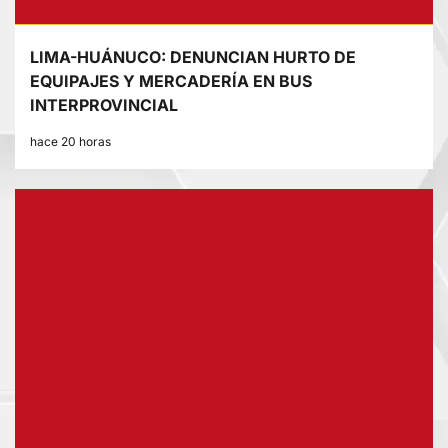
LIMA-HUÁNUCO: DENUNCIAN HURTO DE
EQUIPAJES Y MERCADERÍA EN BUS
INTERPROVINCIAL
hace 20 horas