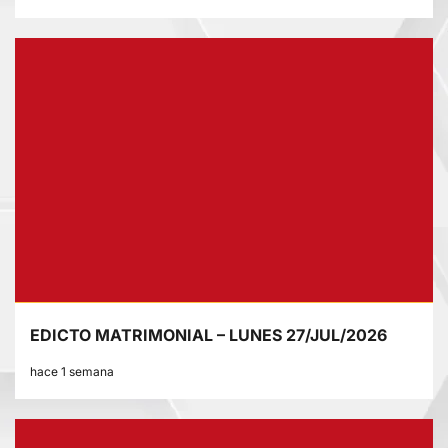
EDICTO MATRIMONIAL – LUNES 27/JUL/2026
hace 1 semana