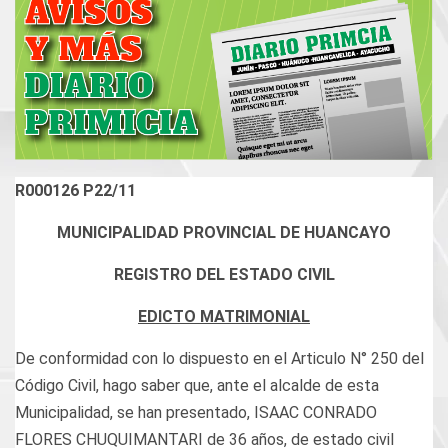
R000126 P22/11
MUNICIPALIDAD PROVINCIAL DE HUANCAYO
REGISTRO DEL ESTADO CIVIL
EDICTO MATRIMONIAL
De conformidad con lo dispuesto en el Articulo N° 250 del
Código Civil, hago saber que, ante el alcalde de esta
Municipalidad, se han presentado, ISAAC CONRADO
FLORES CHUQUIMANTARI de 36 años, de estado civil