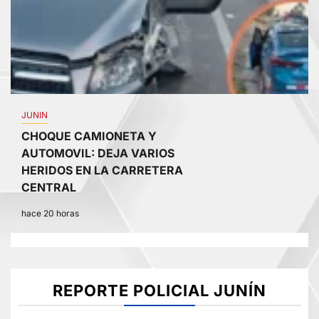
JUNIN
CHOQUE CAMIONETA Y
AUTOMOVIL: DEJA VARIOS
HERIDOS EN LA CARRETERA
CENTRAL
hace 20 horas
REPORTE POLICIAL JUNÍN