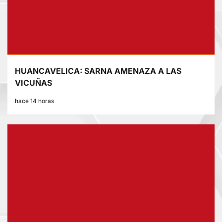
HUANCAVELICA: SARNA AMENAZA A LAS
VICUÑAS
hace 14 horas