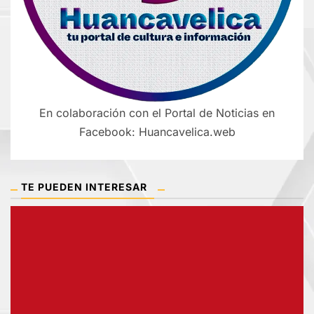
En colaboración con el Portal de Noticias en
Facebook: Huancavelica.web
TE PUEDEN INTERESAR