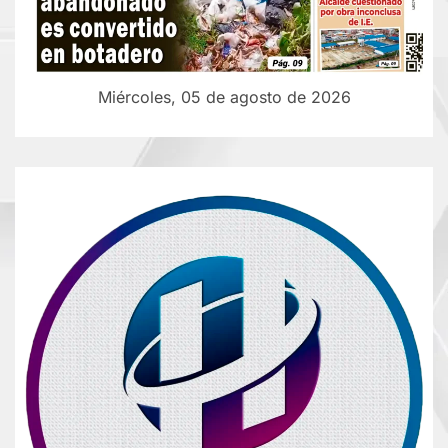
Miércoles, 05 de agosto de 2026