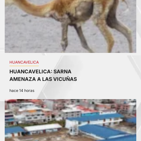
HUANCAVELICA
HUANCAVELICA: SARNA
AMENAZA A LAS VICUÑAS
hace 14 horas
2