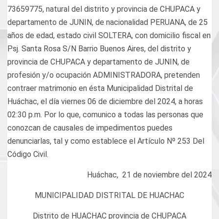
73659775, natural del distrito y provincia de CHUPACA y
departamento de JUNIN, de nacionalidad PERUANA, de 25
años de edad, estado civil SOLTERA, con domicilio fiscal en
Psj. Santa Rosa S/N Barrio Buenos Aires, del distrito y
provincia de CHUPACA y departamento de JUNIN, de
profesión y/o ocupación ADMINISTRADORA, pretenden
contraer matrimonio en ésta Municipalidad Distrital de
Huáchac, el día viernes 06 de diciembre del 2024, a horas
02:30 p.m. Por lo que, comunico a todas las personas que
conozcan de causales de impedimentos puedes
denunciarlas, tal y como establece el Artículo Nº 253 Del
Código Civil.
Huáchac, 21 de noviembre del 2024
MUNICIPALIDAD DISTRITAL DE HUACHAC
Distrito de HUACHAC provincia de CHUPACA