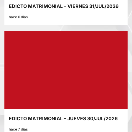
EDICTO MATRIMONIAL – VIERNES 31/JUL/2026
hace 6 días
EDICTO MATRIMONIAL – JUEVES 30/JUL/2026
hace 7 días