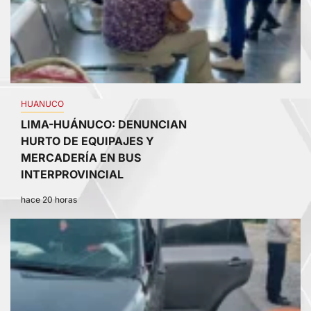
HUANUCO
LIMA-HUÁNUCO: DENUNCIAN
HURTO DE EQUIPAJES Y
MERCADERÍA EN BUS
INTERPROVINCIAL
hace 20 horas
4