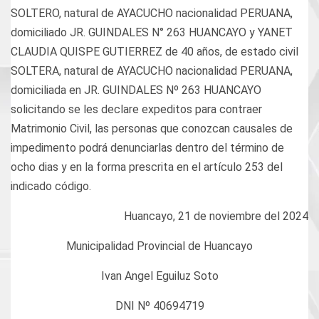
SOLTERO, natural de AYACUCHO nacionalidad PERUANA,
domiciliado JR. GUINDALES N° 263 HUANCAYO y YANET
CLAUDIA QUISPE GUTIERREZ de 40 años, de estado civil
SOLTERA, natural de AYACUCHO nacionalidad PERUANA,
domiciliada en JR. GUINDALES Nº 263 HUANCAYO
solicitando se les declare expeditos para contraer
Matrimonio Civil, las personas que conozcan causales de
impedimento podrá denunciarlas dentro del término de
ocho dias y en la forma prescrita en el artículo 253 del
indicado código.
Huancayo, 21 de noviembre del 2024
Municipalidad Provincial de Huancayo
Ivan Angel Eguiluz Soto
DNI Nº 40694719