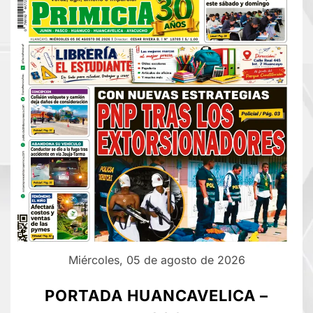
Miércoles, 05 de agosto de 2026
PORTADA HUANCAVELICA –