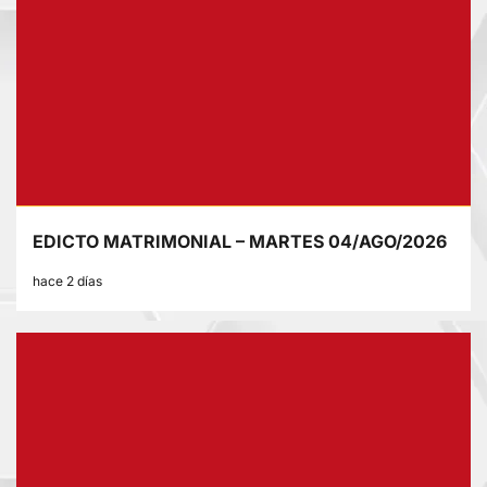
EDICTO MATRIMONIAL – MARTES 04/AGO/2026
hace 2 días