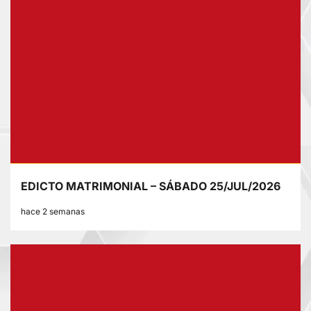
EDICTO MATRIMONIAL – SÁBADO 25/JUL/2026
hace 2 semanas