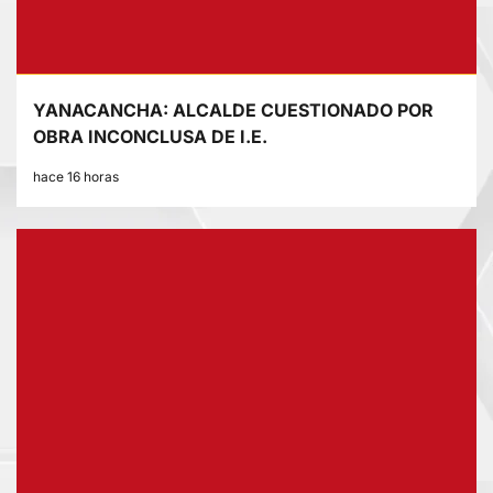
YANACANCHA: ALCALDE CUESTIONADO POR
OBRA INCONCLUSA DE I.E.
hace 16 horas