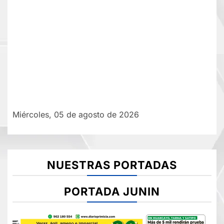
Miércoles, 05 de agosto de 2026
NUESTRAS PORTADAS
PORTADA JUNIN