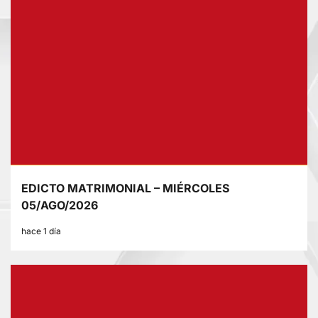
EDICTO MATRIMONIAL – MIÉRCOLES
05/AGO/2026
hace 1 día