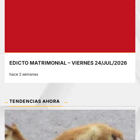
EDICTO MATRIMONIAL – VIERNES 24/JUL/2026
hace 2 semanas
TENDENCIAS AHORA
1