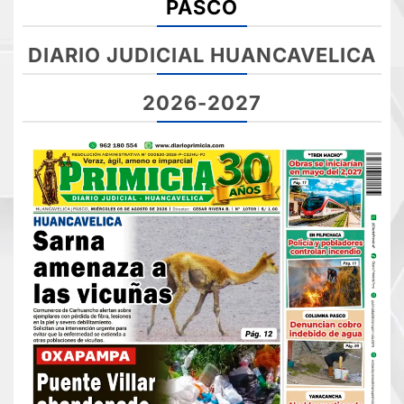
PASCO
DIARIO JUDICIAL HUANCAVELICA
2026-2027