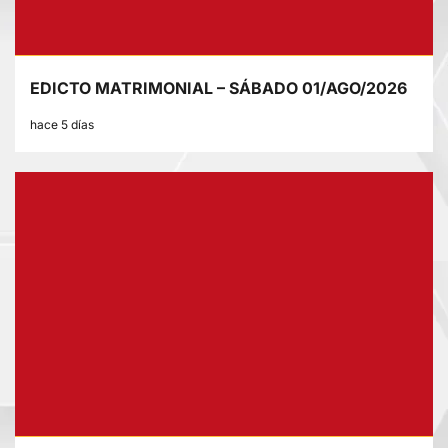
EDICTO MATRIMONIAL – SÁBADO 01/AGO/2026
hace 5 días