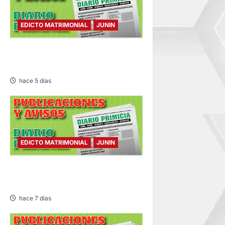
EDICTO MATRIMONIAL
JUNIN
EDICTO MATRIMONIAL –
LUNES 03/AGO/2026
hace 5 días
EDICTO MATRIMONIAL
JUNIN
EDICTO MATRIMONIAL –
SÁBADO 01/AGO/2026
hace 7 días