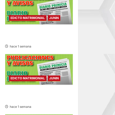
EDICTO MATRIMONIAL
JUNIN
EDICTO MATRIMONIAL –
VIERNES 31/JUL/2026
hace 1 semana
EDICTO MATRIMONIAL
JUNIN
EDICTO MATRIMONIAL –
JUEVES 30/JUL/2026
hace 1 semana