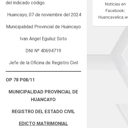
del indicado código.
Noticias en
Facebook:
Huancayo, 07 de noviembre del 2024
Huancavelica.
Municipalidad Provincial de Huancayo
Ivan Angel Eguiluz Soto
DNI Nº 40694719
Jefe de la Oficina de Registro Civil
OP 78 P08/11
MUNICIPALIDAD PROVINCIAL DE
HUANCAYO
REGISTRO DEL ESTADO CIVIL
EDICTO MATRIMONIAL