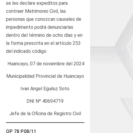
se les declare expeditos para
contraer Matrimonio Civil, las
personas que conozcan causales de
impedimento podrá denunciarlas
dentro del término de ocho días y en
la forma prescrita en el artículo 253
del indicado código.
Huancayo, 07 de noviembre del 2024
Municipalidad Provincial de Huancayo
Ivan Angel Eguiluz Soto
DNI Nº 40694719
Jefe de la Oficina de Registro Civil
OP 78 P08/11