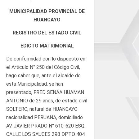
MUNICIPALIDAD PROVINCIAL DE
HUANCAYO
REGISTRO DEL ESTADO CIVIL
EDICTO MATRIMONIAL
De conformidad con lo dispuesto en
el Articulo N° 250 del Código Civil,
hago saber que, ante el alcalde de
esta Municipalidad, se han
presentado, FRED SENAA HUAMAN
ANTONIO de 29 años, de estado civil
SOLTERO, natural de HUANCAYO
nacionalidad PERUANA, domiciliado
AV. JAVIER PRADO N° 610-620 ESQ.
CALLE LOS SAUCES 298 DPTO 404