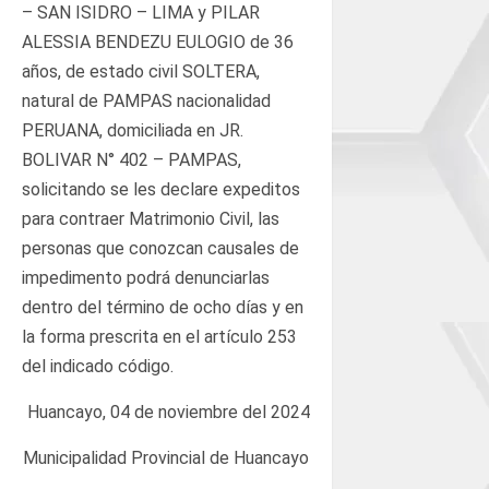
– SAN ISIDRO – LIMA y PILAR
ALESSIA BENDEZU EULOGIO de 36
años, de estado civil SOLTERA,
natural de PAMPAS nacionalidad
PERUANA, domiciliada en JR.
BOLIVAR N° 402 – PAMPAS,
solicitando se les declare expeditos
para contraer Matrimonio Civil, las
personas que conozcan causales de
impedimento podrá denunciarlas
dentro del término de ocho días y en
la forma prescrita en el artículo 253
del indicado código.
Huancayo, 04 de noviembre del 2024
Municipalidad Provincial de Huancayo