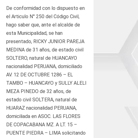
De conformidad con lo dispuesto en
el Articulo N° 250 del Código Civil,
hago saber que, ante el alcalde de
esta Municipalidad, se han
presentado, RICKY JUNIOR PAREJA
MEDINA de 31 años, de estado civil
SOLTERO, natural de HUANCAYO
nacionalidad PERUANA, domiciliado
AV. 12 DE OCTUBRE 1286 – EL
TAMBO – HUANCAYO y SULLY ALELI
MEZA PINEDO de 32 años, de
estado civil SOLTERA, natural de
HUARAZ nacionalidad PERUANA,
domiciliada en ASOC. LAS FLORES
DE COPACABANA MZ. A LT. 15 –
PUENTE PIEDRA – LIMA solicitando