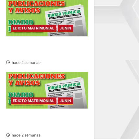
EDICTO MATRIMONIAL
JUNIN
EDICTO MATRIMONIAL –
LUNES 27/JUL/2026
hace 2 semanas
EDICTO MATRIMONIAL
JUNIN
EDICTO MATRIMONIAL –
SÁBADO 25/JUL/2026
hace 2 semanas