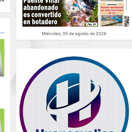
Miércoles, 05 de agosto de 2026