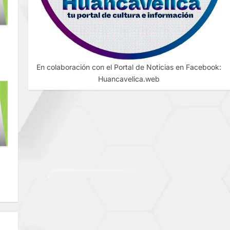
En colaboración con el Portal de Noticias en Facebook:
Huancavelica.web