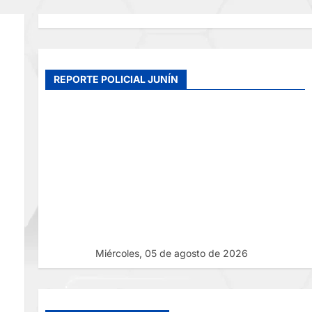
REPORTE POLICIAL JUNÍN
Miércoles, 05 de agosto de 2026