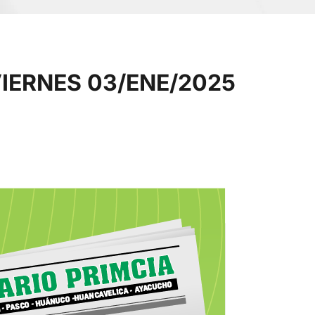
IERNES 03/ENE/2025