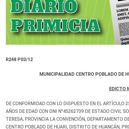
R248 P03/12
MUNICIPALIDAD CENTRO POBLADO DE HU
EDICTO 
DE CONFORMIDAD CON LO DISPUESTO EN EL ARTÍCULO 25
AÑOS DE EDAD CON DNI N°45262739 DE ESTADO CIVIL S
TERESA, PROVINCIA LA CONVENCIÓN, DEPARTAMENTO DE
CENTRO POBLADO DE HUARI, DISTRITO DE HUANCÁN, PR