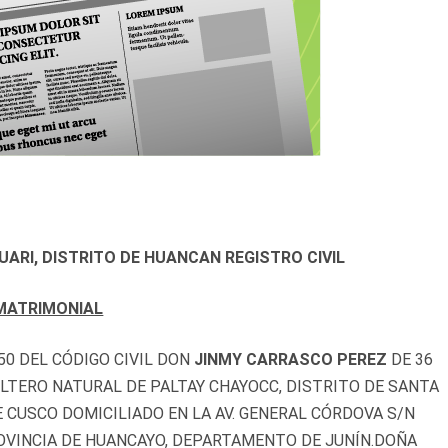
ARI, DISTRITO DE HUANCAN REGISTRO CIVIL
MATRIMONIAL
0 DEL CÓDIGO CIVIL DON
JINMY CARRASCO PEREZ
DE 36
OLTERO NATURAL DE PALTAY CHAYOCC, DISTRITO DE SANTA
 CUSCO DOMICILIADO EN LA AV. GENERAL CÓRDOVA S/N
OVINCIA DE HUANCAYO, DEPARTAMENTO DE JUNÍN.DOÑA