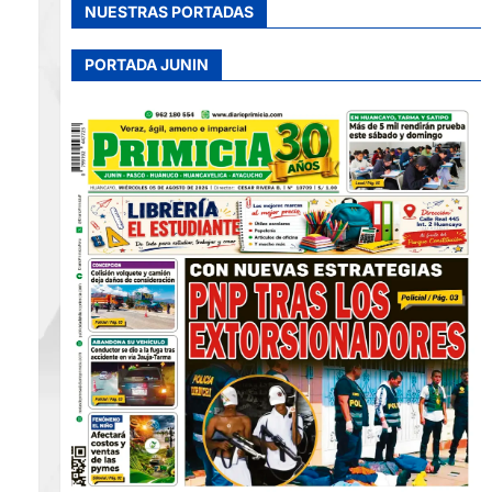
NUESTRAS PORTADAS
PORTADA JUNIN