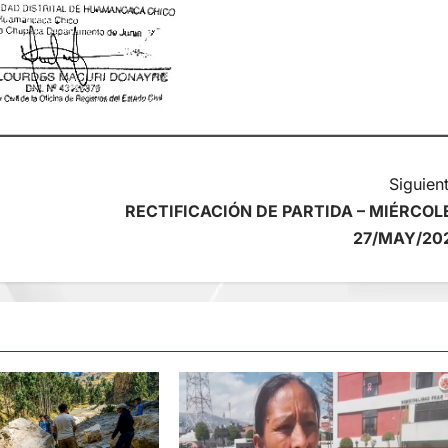
Siguient
RECTIFICACIÓN DE PARTIDA – MIÉRCOL
27/MAY/20