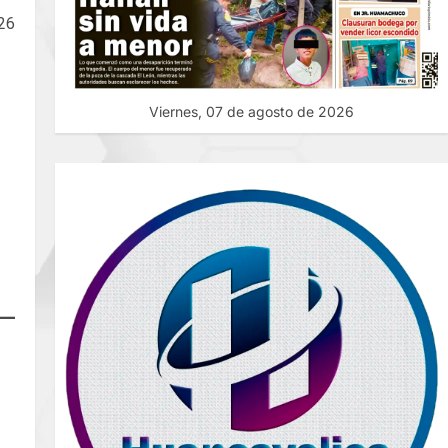
26
Viernes, 07 de agosto de 2026