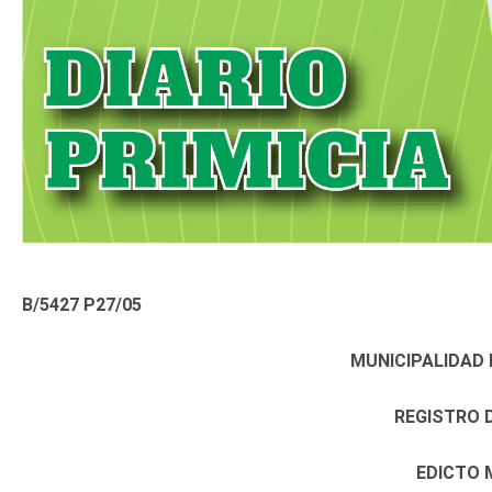
B/5427 P27/05
MUNICIPALIDAD 
REGISTRO D
EDICTO 