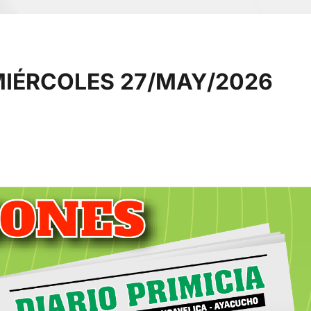
MIÉRCOLES 27/MAY/2026