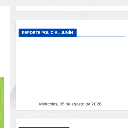
REPORTE POLICIAL JUNÍN
Miércoles, 05 de agosto de 2026