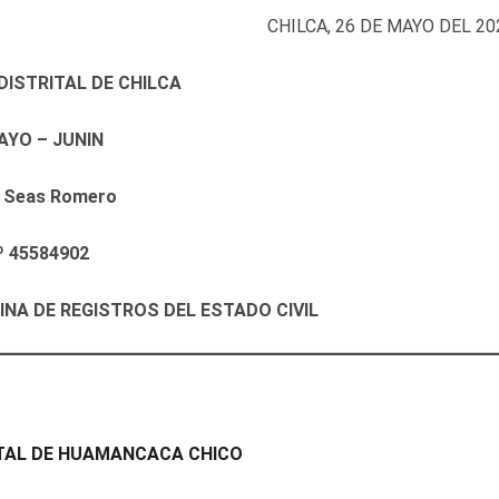
CHILCA, 26 DE MAYO DEL 20
DISTRITAL DE CHILCA
YO – JUNIN
ri Seas Romero
º 45584902
CINA DE REGISTROS DEL ESTADO CIVIL
ITAL DE HUAMANCACA CHICO