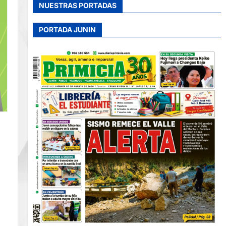
NUESTRAS PORTADAS
PORTADA JUNIN