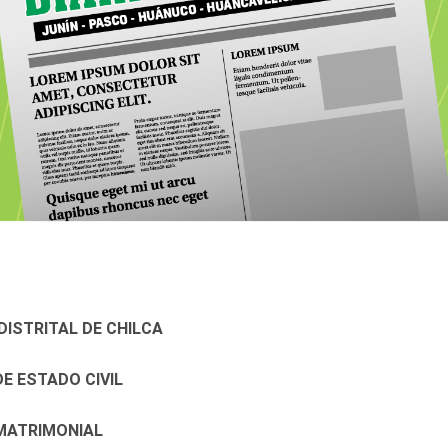
DISTRITAL DE CHILCA
E ESTADO CIVIL
MATRIMONIAL