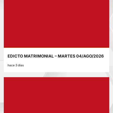
EDICTO MATRIMONIAL – MARTES 04/AGO/2026
hace 3 días