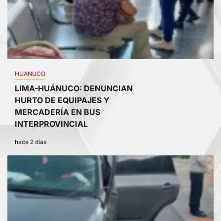
HUANUCO
LIMA-HUÁNUCO: DENUNCIAN
HURTO DE EQUIPAJES Y
MERCADERÍA EN BUS
INTERPROVINCIAL
hace 2 días
4