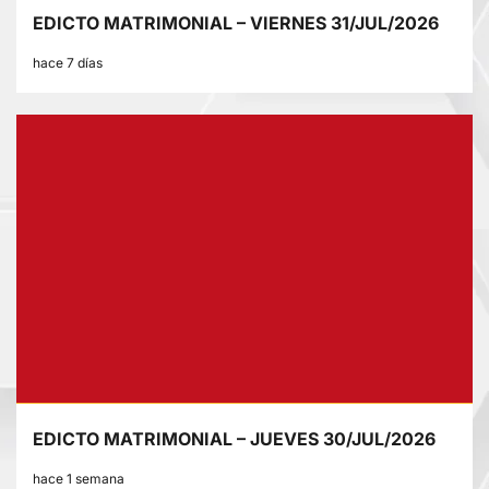
EDICTO MATRIMONIAL – VIERNES 31/JUL/2026
hace 7 días
EDICTO MATRIMONIAL – JUEVES 30/JUL/2026
hace 1 semana