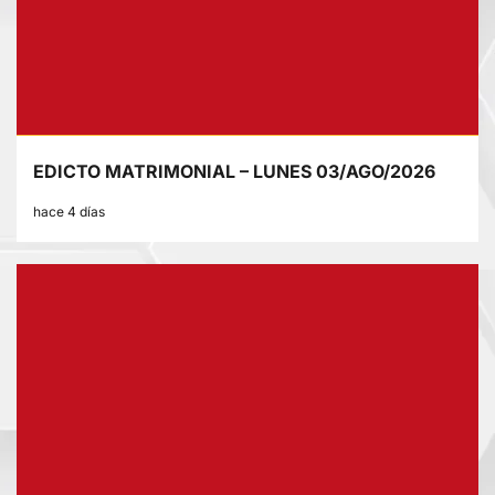
EDICTO MATRIMONIAL – LUNES 03/AGO/2026
hace 4 días