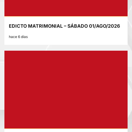
EDICTO MATRIMONIAL – SÁBADO 01/AGO/2026
hace 6 días