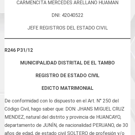
CARMENCITA MERCEDES ARELLANO HUAMAN
DNI: 42040522
JEFE REGISTROS DEL ESTADO CIVIL
R246 P31/12
MUNICIPALIDAD DISTRITAL DE EL TAMBO
REGISTRO DE ESTADO CIVIL
EDICTO MATRIMONIAL
De conformidad con lo dispuesto en el Art. N° 250 del
Código Civil, hago saber que: DON: JHANS MIGUEL CRUZ
MENDEZ, natural del distrito y provincia de HUANCAYO,
departamento de JUNÍN, de nacionalidad PERUANO, de 30
años de edad, de estado civil SOLTERO de profesión y/o