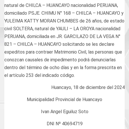
natural de CHILCA – HUANCAYO nacionalidad PERUANA,
domiciliado PSJE. CHIMU N° 168 – CHILCA – HUANCAYO y
YULEIMA KATTY MORAN CHUMBES de 26 años, de estado
civil SOLTERA, natural de YAULI – LA OROYA nacionalidad
PERUANA, domiciliada en JR. GARCILAZO DE LA VEGA N°
821 – CHILCA – HUANCAYO solicitando se les declare
expeditos para contraer Matrimonio Civil, las personas que
conozcan causales de impedimento podrá denunciarlas
dentro del término de ocho días y en la forma prescrita en
el artículo 253 del indicado código.
Huancayo, 18 de diciembre del 2024
Municipalidad Provincial de Huancayo
Ivan Angel Eguiluz Soto
DNI Nº 40694719