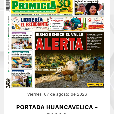
Viernes, 07 de agosto de 2026
PORTADA HUANCAVELICA –