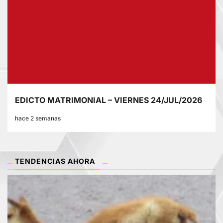
EDICTO MATRIMONIAL – VIERNES 24/JUL/2026
hace 2 semanas
TENDENCIAS AHORA
1