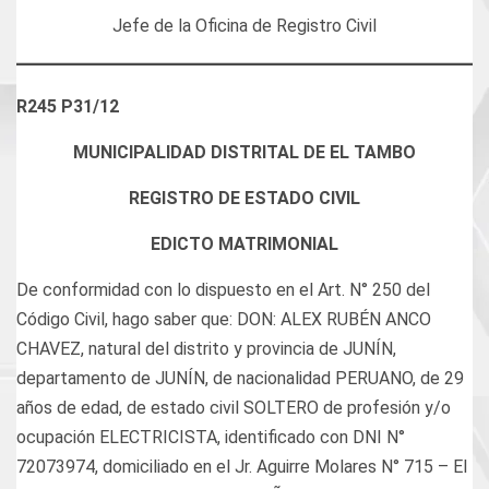
Jefe de la Oficina de Registro Civil
R245 P31/12
MUNICIPALIDAD DISTRITAL DE EL TAMBO
REGISTRO DE ESTADO CIVIL
EDICTO MATRIMONIAL
De conformidad con lo dispuesto en el Art. N° 250 del
Código Civil, hago saber que: DON: ALEX RUBÉN ANCO
CHAVEZ, natural del distrito y provincia de JUNÍN,
departamento de JUNÍN, de nacionalidad PERUANO, de 29
años de edad, de estado civil SOLTERO de profesión y/o
ocupación ELECTRICISTA, identificado con DNI N°
72073974, domiciliado en el Jr. Aguirre Molares N° 715 – El