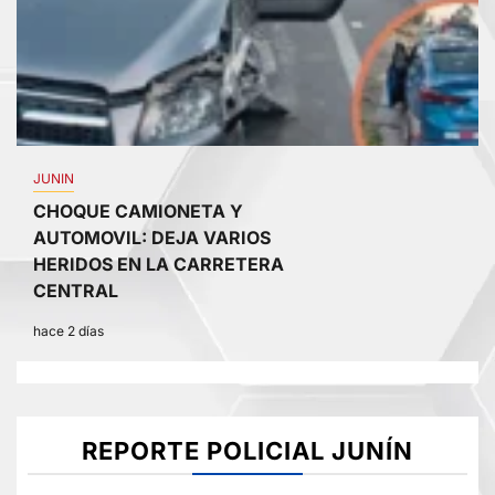
JUNIN
CHOQUE CAMIONETA Y
AUTOMOVIL: DEJA VARIOS
HERIDOS EN LA CARRETERA
CENTRAL
hace 2 días
REPORTE POLICIAL JUNÍN