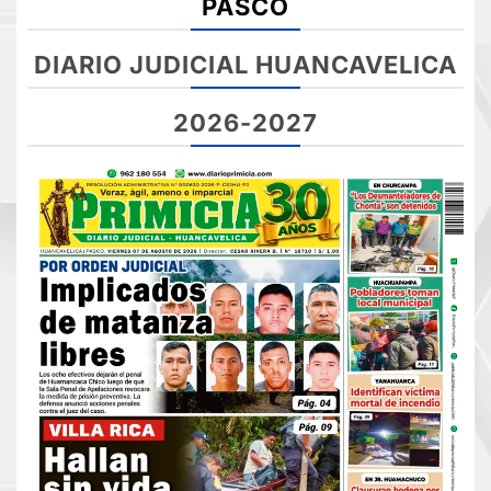
PASCO
DIARIO JUDICIAL HUANCAVELICA
2026-2027