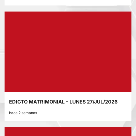
EDICTO MATRIMONIAL – LUNES 27/JUL/2026
hace 2 semanas