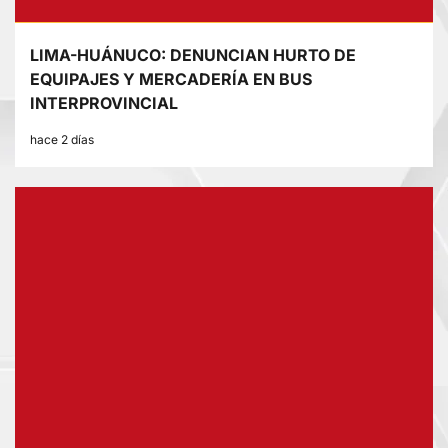
LIMA-HUÁNUCO: DENUNCIAN HURTO DE
EQUIPAJES Y MERCADERÍA EN BUS
INTERPROVINCIAL
hace 2 días