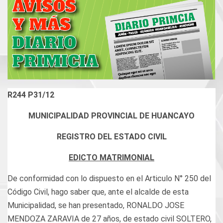
R244 P31/12
MUNICIPALIDAD PROVINCIAL DE HUANCAYO
REGISTRO DEL ESTADO CIVIL
EDICTO MATRIMONIAL
De conformidad con lo dispuesto en el Articulo N° 250 del
Código Civil, hago saber que, ante el alcalde de esta
Municipalidad, se han presentado, RONALDO JOSE
MENDOZA ZARAVIA de 27 años, de estado civil SOLTERO,