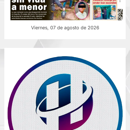
Viernes, 07 de agosto de 2026