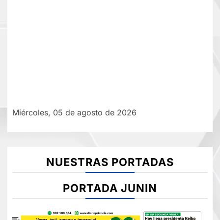
Miércoles, 05 de agosto de 2026
NUESTRAS PORTADAS
PORTADA JUNIN