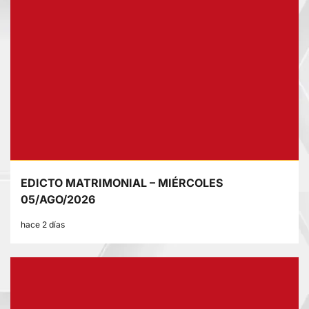
EDICTO MATRIMONIAL – MIÉRCOLES
05/AGO/2026
hace 2 días