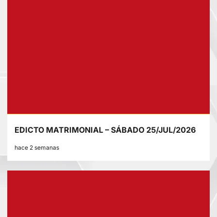
EDICTO MATRIMONIAL – SÁBADO 25/JUL/2026
hace 2 semanas