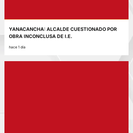
YANACANCHA: ALCALDE CUESTIONADO POR
OBRA INCONCLUSA DE I.E.
hace 1 día