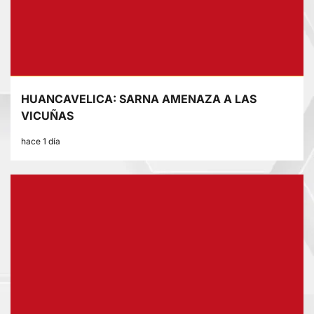
HUANCAVELICA: SARNA AMENAZA A LAS
VICUÑAS
hace 1 día