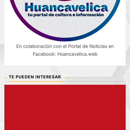
En colaboración con el Portal de Noticias en
Facebook: Huancavelica.web
TE PUEDEN INTERESAR