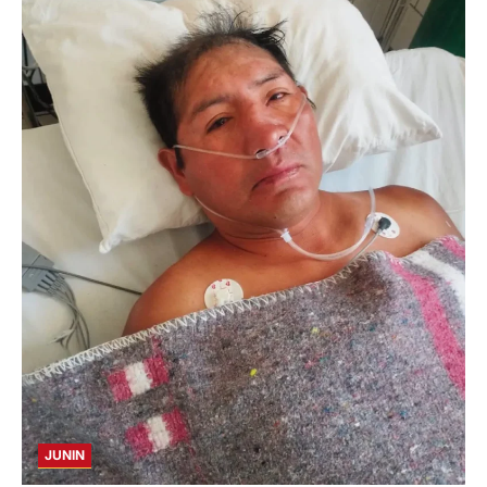
JUNIN