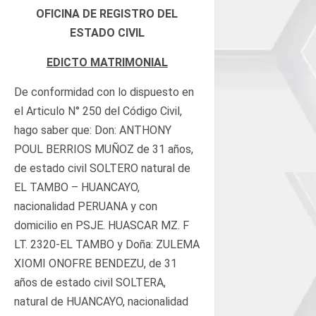
OFICINA DE REGISTRO DEL
ESTADO CIVIL
EDICTO MATRIMONIAL
De conformidad con lo dispuesto en
el Articulo N° 250 del Código Civil,
hago saber que: Don: ANTHONY
POUL BERRIOS MUÑOZ de 31 años,
de estado civil SOLTERO natural de
EL TAMBO – HUANCAYO,
nacionalidad PERUANA y con
domicilio en PSJE. HUASCAR MZ. F
LT. 2320-EL TAMBO y Doña: ZULEMA
XIOMI ONOFRE BENDEZU, de 31
años de estado civil SOLTERA,
natural de HUANCAYO, nacionalidad