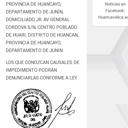
PROVINCIA DE HUANCAYO,
Noticias en
Facebook:
DEPARTAMENTO DE JUNÍN,
Huancavelica.
DOMICILIADO JR. AV. GENERAL
CORDOVA S/N, CENTRO POBLADO
DE HUARI, DISTRITO DE HUANCAN,
PROVINCIA DE HUANCAYO,
DEPARTAMENTO DE JUNIN.
LOS QUE CONOZCAN CAUSALES DE
IMPEDIMENTO PODRÁN
DENUNCIARLAS CONFORME A LEY.