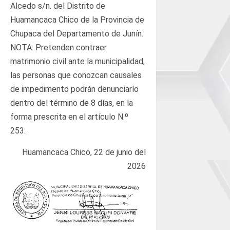
Alcedo s/n. del Distrito de
Huamancaca Chico de la Provincia de
Chupaca del Departamento de Junín.
NOTA: Pretenden contraer
matrimonio civil ante la municipalidad,
las personas que conozcan causales
de impedimento podrán denunciarlo
dentro del término de 8 días, en la
forma prescrita en el artículo N.º
253.
Huamancaca Chico, 22 de junio del
2026