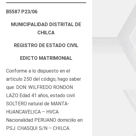
B5587 P23/06
MUNICIPALIDAD DISTRITAL DE
CHILCA
REGISTRO DE ESTADO CIVIL
EDICTO MATRIMONIAL
Conforme a lo dispuesto en el
artículo 250 del código, hago saber
que: DON: WILFREDO RONDON
LAZO Edad 41 años, estado civil
SOLTERO natural de MANTA-
HUANCAVELICA – HVCA
Nacionalidad PERUANO domicilio en:
PSJ. CHASQUI S/N – CHILCA.