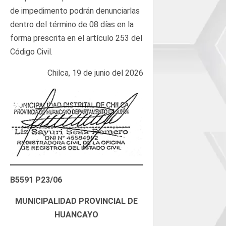
de impedimento podrán denunciarlas
dentro del término de 08 días en la
forma prescrita en el artículo 253 del
Código Civil.
Chilca, 19 de junio del 2026
B5591 P23/06
MUNICIPALIDAD PROVINCIAL DE
HUANCAYO