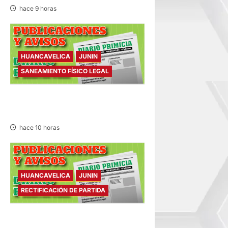
hace 9 horas
HUANCAVELICA
JUNIN
SANEAMIENTO FÍSICO LEGAL
SANEAMIENTO FÍSICO LEGAL
– VIERNES 07/AGO/2026
hace 10 horas
HUANCAVELICA
JUNIN
RECTIFICACIÓN DE PARTIDA
RECTIFICACIÓN DE PARTIDA –