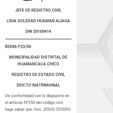
JEFE DE REGISTRO CIVIL
LIDIA SOLEDAD HUAMAN ALIAGA
DNI 20100414
B5586 P23/06
MUNICIPALIDAD DISTRITAL DE
HUAMANCACA CHICO
REGISTRO DE ESTADO CIVIL
EDICTO MATRIMONIAL
De conformidad con lo dispuesto en
el artículo N°250 del código civil,
hago saber que: Don: JESUS CEVERO