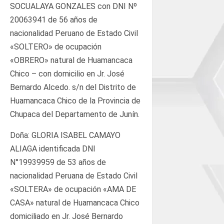
SOCUALAYA GONZALES con DNI Nº
20063941 de 56 años de
nacionalidad Peruano de Estado Civil
«SOLTERO» de ocupación
«OBRERO» natural de Huamancaca
Chico – con domicilio en Jr. José
Bernardo Alcedo. s/n del Distrito de
Huamancaca Chico de la Provincia de
Chupaca del Departamento de Junín.
Doña: GLORIA ISABEL CAMAYO
ALIAGA identificada DNI
N°19939959 de 53 años de
nacionalidad Peruana de Estado Civil
«SOLTERA» de ocupación «AMA DE
CASA» natural de Huamancaca Chico
domiciliado en Jr. José Bernardo