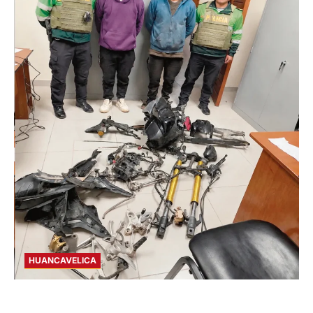
HUANCAVELICA
EN CHURCAMPA: “LOS DESMANTELADORES