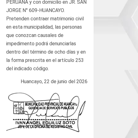
PERUANA y con domicilio en JR. SAN
JORGE N° 609-HUANCAYO.
Pretenden contraer matrimonio civil
en esta municipalidad, las personas
que conozcan causales de
impedimento podrá denunciarlas
dentro del término de ocho días y en
la forma prescrita en el artículo 253
del indicado código.
Huancayo, 22 de junio del 2026