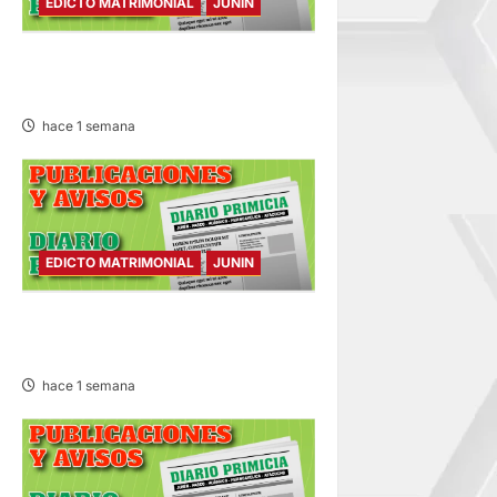
EDICTO MATRIMONIAL
JUNIN
EDICTO MATRIMONIAL –
VIERNES 31/JUL/2026
hace 1 semana
EDICTO MATRIMONIAL
JUNIN
EDICTO MATRIMONIAL –
JUEVES 30/JUL/2026
hace 1 semana