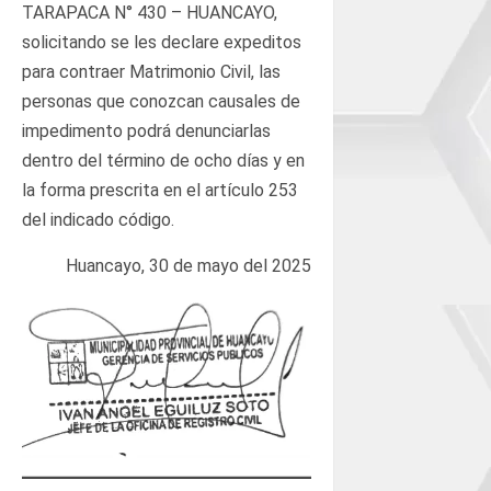
TARAPACA N° 430 – HUANCAYO,
solicitando se les declare expeditos
para contraer Matrimonio Civil, las
personas que conozcan causales de
impedimento podrá denunciarlas
dentro del término de ocho días y en
la forma prescrita en el artículo 253
del indicado código.
Huancayo, 30 de mayo del 2025