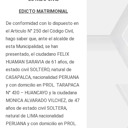
EDICTO MATRIMONIAL
De conformidad con lo dispuesto en
el Articulo N° 250 del Código Civil,
hago saber que, ante el alcalde de
esta Municipalidad, se han
presentado, el ciudadano FELIX
HUAMAN SARAVIA de 61 años, de
estado civil SOLTERO, natural de
CASAPALCA, nacionalidad PERUANA
y con domicilio en PROL. TARAPACA
N° 430 – HUANCAYO y la ciudadana
MONICA ALVARADO VILCHEZ, de 47
años de estado civil SOLTERA,
natural de LIMA nacionalidad
PERUANA y con domicilio en PROL.