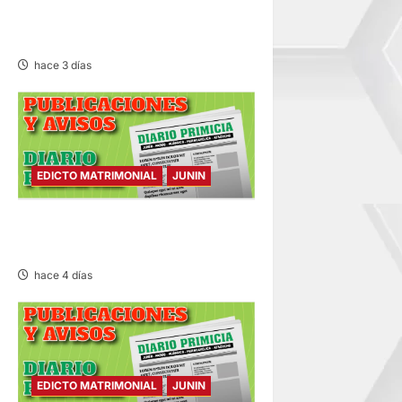
EDICTO MATRIMONIAL –
MIÉRCOLES 05/AGO/2026
hace 3 días
EDICTO MATRIMONIAL
JUNIN
EDICTO MATRIMONIAL –
MARTES 04/AGO/2026
hace 4 días
EDICTO MATRIMONIAL
JUNIN