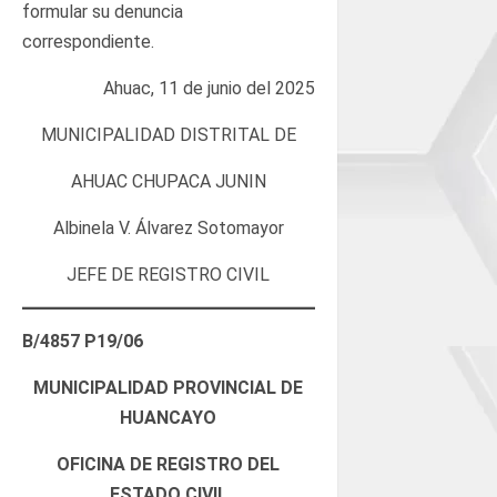
formular su denuncia
correspondiente.
Ahuac, 11 de junio del 2025
MUNICIPALIDAD DISTRITAL DE
AHUAC CHUPACA JUNIN
Albinela V. Álvarez Sotomayor
JEFE DE REGISTRO CIVIL
B/4857 P19/06
MUNICIPALIDAD PROVINCIAL DE
HUANCAYO
OFICINA DE REGISTRO DEL
ESTADO CIVIL