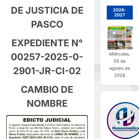
DE JUSTICIA DE
2026-
2027
PASCO
EXPEDIENTE N°
00257-2025-0-
Miércoles,
05 de
2901-JR-CI-02
agosto de
2026
CAMBIO DE
NOMBRE