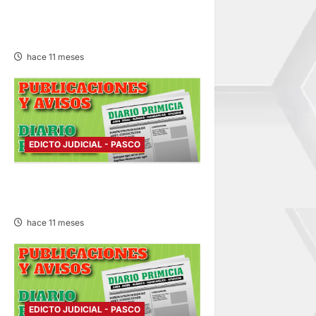
EDICTO JUDICIAL PASCO –
LUNES 15/SET/2025
hace 11 meses
EDICTO JUDICIAL - PASCO
EDICTO JUDICIAL PASCO –
LUNES 15/SET/2025
hace 11 meses
EDICTO JUDICIAL - PASCO