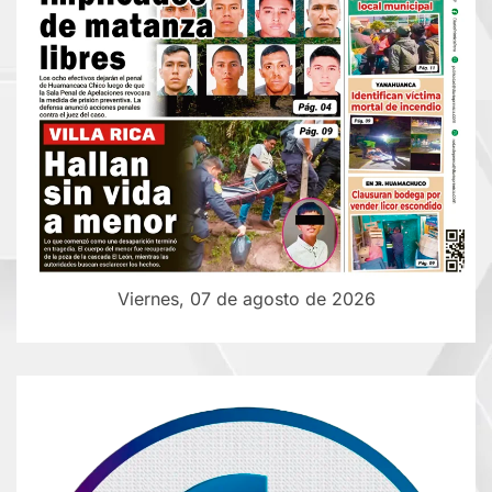
Viernes, 07 de agosto de 2026