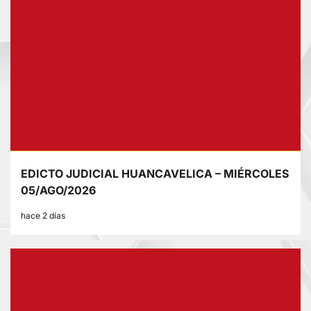
EDICTO JUDICIAL HUANCAVELICA – MIÉRCOLES
05/AGO/2026
hace 2 días