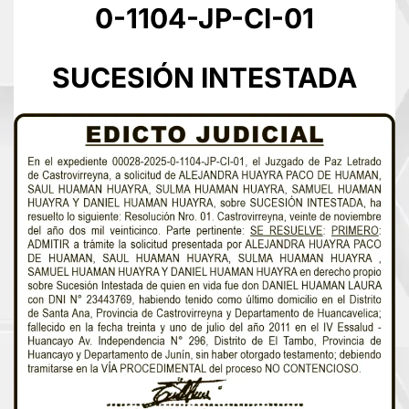
0-1104-JP-CI-01
SUCESIÓN INTESTADA