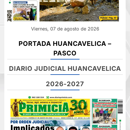
Viernes, 07 de agosto de 2026
PORTADA HUANCAVELICA –
PASCO
DIARIO JUDICIAL HUANCAVELICA
2026-2027