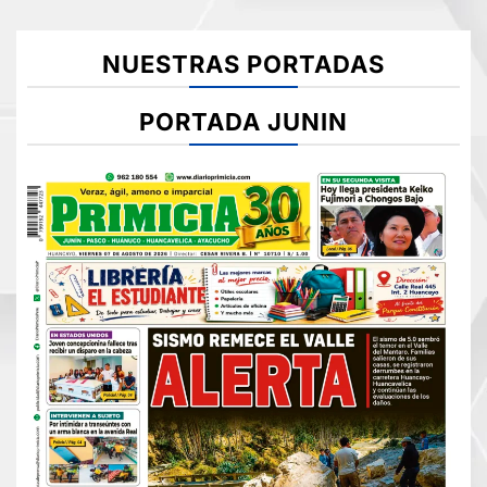
NUESTRAS PORTADAS
PORTADA JUNIN