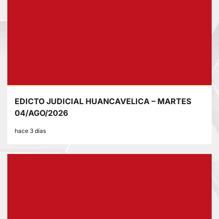
EDICTO JUDICIAL HUANCAVELICA – MARTES
04/AGO/2026
hace 3 días