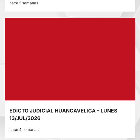
hace 3 semanas
EDICTO JUDICIAL HUANCAVELICA – LUNES
13/JUL/2026
hace 4 semanas