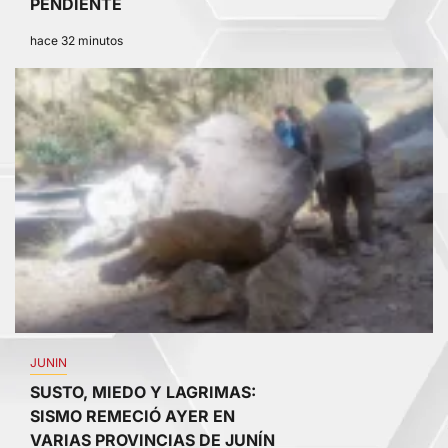
PENDIENTE
hace 32 minutos
2
JUNIN
SUSTO, MIEDO Y LAGRIMAS:
SISMO REMECIÓ AYER EN
VARIAS PROVINCIAS DE JUNÍN