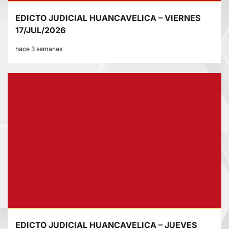
EDICTO JUDICIAL HUANCAVELICA – VIERNES
17/JUL/2026
hace 3 semanas
EDICTO JUDICIAL HUANCAVELICA – JUEVES