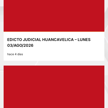
EDICTO JUDICIAL HUANCAVELICA – LUNES
03/AGO/2026
hace 4 días