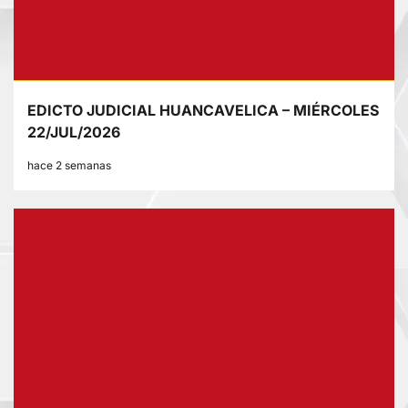
EDICTO JUDICIAL HUANCAVELICA – MIÉRCOLES
22/JUL/2026
hace 2 semanas