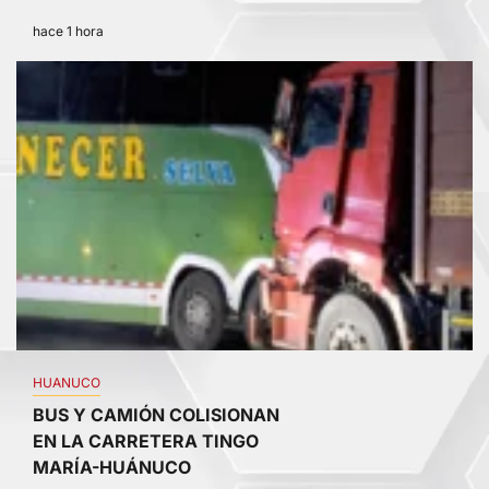
hace 1 hora
3
HUANUCO
BUS Y CAMIÓN COLISIONAN
EN LA CARRETERA TINGO
MARÍA-HUÁNUCO