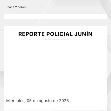
hace 2 horas
REPORTE POLICIAL JUNÍN
Miércoles, 05 de agosto de 2026