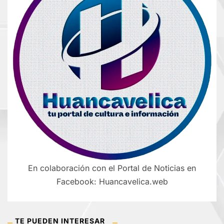
En colaboración con el Portal de Noticias en
Facebook: Huancavelica.web
TE PUEDEN INTERESAR