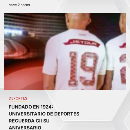
hace 2 horas
4
DEPORTES
FUNDADO EN 1924:
UNIVERSITARIO DE DEPORTES
RECUERDA CII SU
ANIVERSARIO