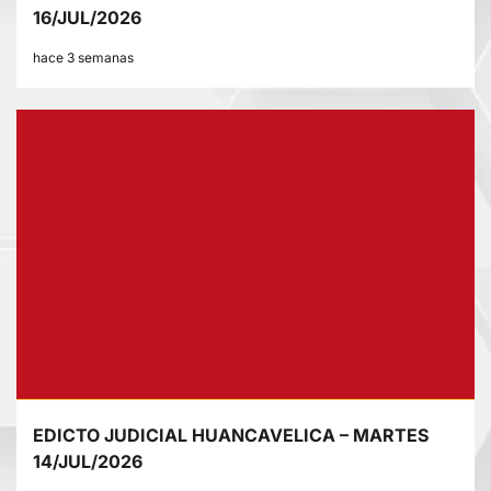
16/JUL/2026
hace 3 semanas
EDICTO JUDICIAL HUANCAVELICA – MARTES
14/JUL/2026