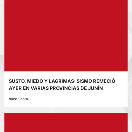
SUSTO, MIEDO Y LAGRIMAS: SISMO REMECIÓ
AYER EN VARIAS PROVINCIAS DE JUNÍN
hace 1 hora