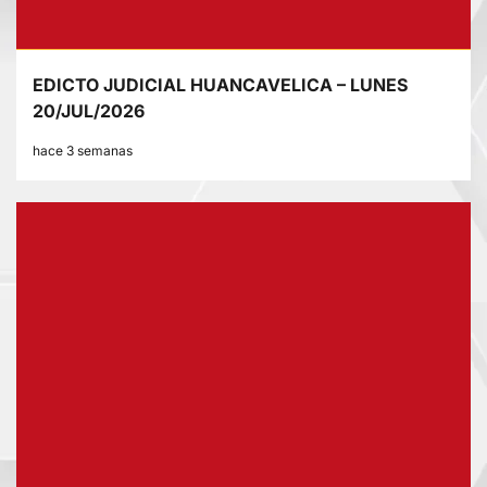
EDICTO JUDICIAL HUANCAVELICA – LUNES
20/JUL/2026
hace 3 semanas