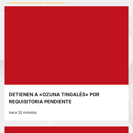
DETIENEN A «OZUNA TINGALÉS» POR
REQUISITORIA PENDIENTE
hace 32 minutos