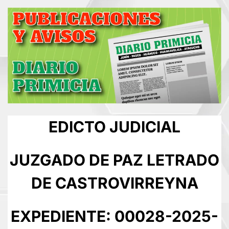
EDICTO JUDICIAL
JUZGADO DE PAZ LETRADO
DE CASTROVIRREYNA
EXPEDIENTE: 00028-2025-