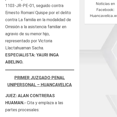
Noticias en
1103-JR-PE-01, seguido contra
Facebook:
Ernesto Romaní Quispe por el delito
Huancavelica.
contra La familia en la modalidad de
Omisión a la asistencia familiar en
agravio de su menor hijo,
representado por Victoria
Llactahuaman Sacha.
ESPECIALISTA: YAURI INGA
ABELINO.
PRIMER JUZGADO PENAL
UNIPERSONAL – HUANCAVELICA
JUEZ: ALAN CONTRERAS
HUAMAN.-
Cita y emplaza a las
partes procesales: