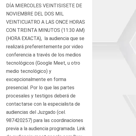
DÍA MIERCOLES VEINTISISETE DE
NOVIEMBRE DEL DOS MIL
VEINTICUATRO A LAS ONCE HORAS
CON TREINTA MINUTOS (11:30 AM)
(HORA EXACTA), la audiencia que se
realizará preferentemente por video
conferencia a través de los medios
tecnológicos (Google Meet, u otro
medio tecnológico) y
excepcionalmente en forma
presencial. Por lo que las partes
procesales y testigos deberá de
contactarse con la especialista de
audiencias del Juzgado (cel.
987420257) para las coordinaciones
previa a la audiencia programada. Link