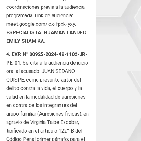
coordinaciones previa a la audiencia
programada. Link de audiencia:
meet.google.com/icx-fpxk-yxy.
ESPECIALISTA: HUAMAN LANDEO
EMILY SHAMIKA.
4.
EXP. N°
00925-2024-49-1102-JR-
PE-01
.
Se cita a la audiencia de juicio
oral al acusado: JUAN SEDANO
QUISPE, como presunto autor del
delito contra la vida, el cuerpo y la
salud en la modalidad de agresiones
en contra de los integrantes del
grupo familiar (Agresiones físicas), en
agravio de Virginia Taipe Escobar,
tipificado en el artículo 122°-B del
Código Penal primer párrafo; para el