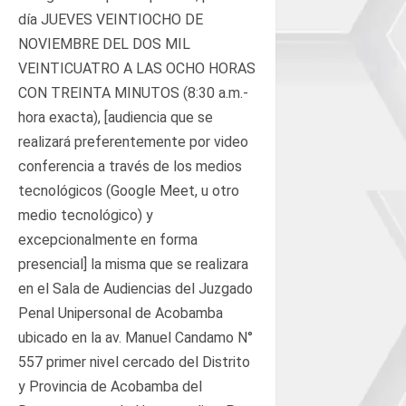
día JUEVES VEINTIOCHO DE
NOVIEMBRE DEL DOS MIL
VEINTICUATRO A LAS OCHO HORAS
CON TREINTA MINUTOS (8:30 a.m.-
hora exacta), [audiencia que se
realizará preferentemente por video
conferencia a través de los medios
tecnológicos (Google Meet, u otro
medio tecnológico) y
excepcionalmente en forma
presencial] la misma que se realizara
en el Sala de Audiencias del Juzgado
Penal Unipersonal de Acobamba
ubicado en la av. Manuel Candamo N°
557 primer nivel cercado del Distrito
y Provincia de Acobamba del