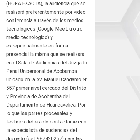
(HORA EXACTA), la audiencia que se
realizará preferentemente por video
conferencia a través de los medios
tecnológicos (Google Meet, u otro
medio tecnológico) y
excepcionalmente en forma
presencial la misma que se realizara
en el Sala de Audiencias del Juzgado
Penal Unipersonal de Acobamba
ubicado en la Av. Manuel Candamo N°
557 primer nivel cercado del Distrito
y Provincia de Acobamba del
Departamento de Huancavelica. Por
lo que las partes procesales y
testigos deberá de contactarse con
la especialista de audiencias del
Juzgado (cel. 987420257) para las