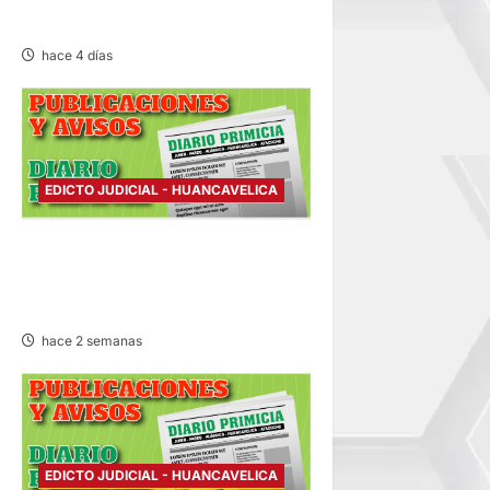
03/AGO/2026
hace 4 días
EDICTO JUDICIAL - HUANCAVELICA
EDICTO JUDICIAL
HUANCAVELICA –
MIÉRCOLES 22/JUL/2026
hace 2 semanas
EDICTO JUDICIAL - HUANCAVELICA