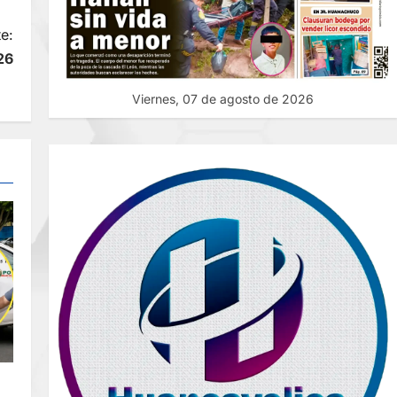
e:
26
Viernes, 07 de agosto de 2026