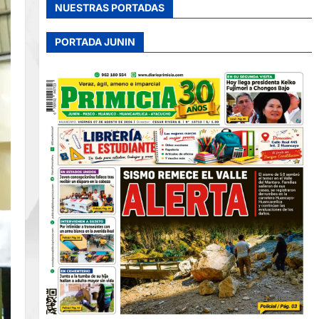
NUESTRAS PORTADAS
PORTADA JUNIN