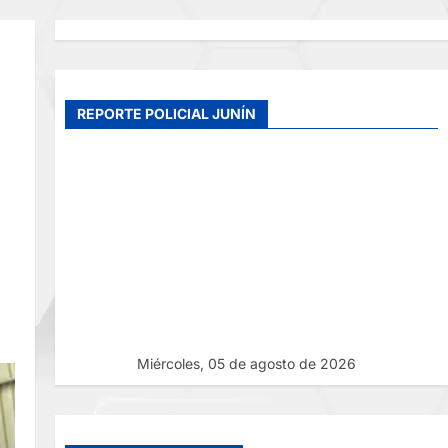
REPORTE POLICIAL JUNÍN
Miércoles, 05 de agosto de 2026