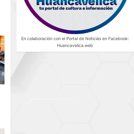
En colaboración con el Portal de Noticias en Facebook:
Huancavelica.web
DE