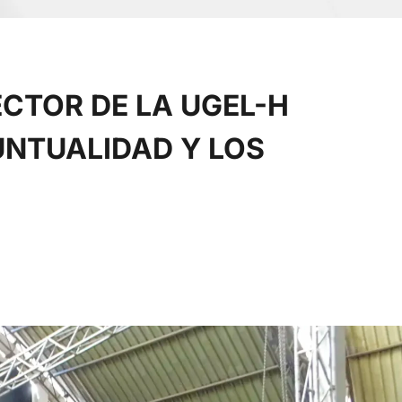
ECTOR DE LA UGEL-H
UNTUALIDAD Y LOS