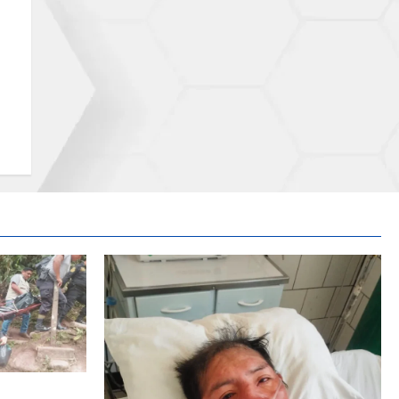
 A MENOR DE