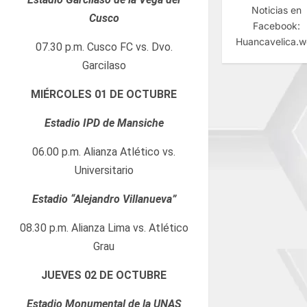
Noticias en
Cusco
Facebook:
Huancavelica.
07.30 p.m. Cusco FC vs. Dvo.
Garcilaso
MIÉRCOLES 01 DE OCTUBRE
Estadio IPD de Mansiche
06.00 p.m. Alianza Atlético vs.
Universitario
Estadio “Alejandro Villanueva”
08.30 p.m. Alianza Lima vs. Atlético
Grau
JUEVES 02 DE OCTUBRE
Estadio Monumental de la UNAS