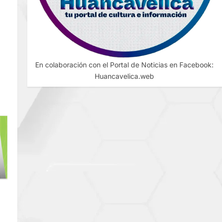
En colaboración con el Portal de Noticias en Facebook:
Huancavelica.web