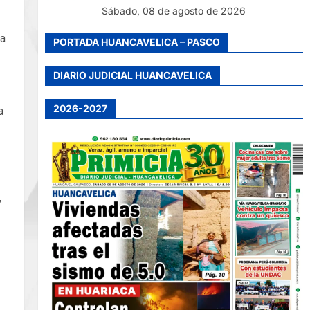
Sábado, 08 de agosto de 2026
na
PORTADA HUANCAVELICA – PASCO
DIARIO JUDICIAL HUANCAVELICA
2026-2027
a
y