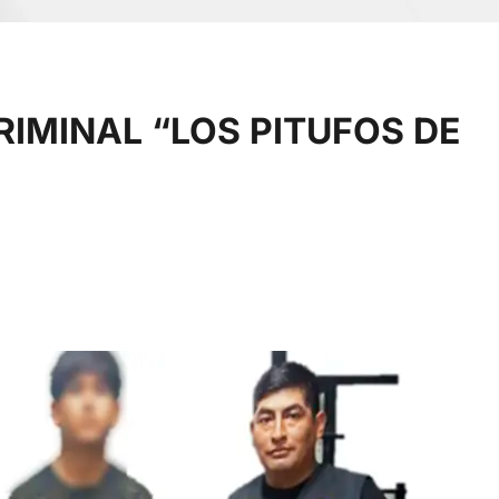
IMINAL “LOS PITUFOS DE