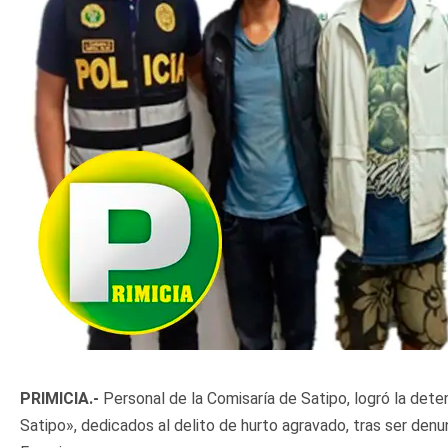
PRIMICIA.-
Personal de la Comisaría de Satipo, logró la dete
Satipo», dedicados al delito de hurto agravado, tras ser denu