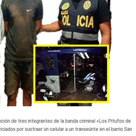
nción de tres integrantes de la banda criminal «Los Pitufos de
nciados por sustraer un celular a un transeúnte en el barrio San