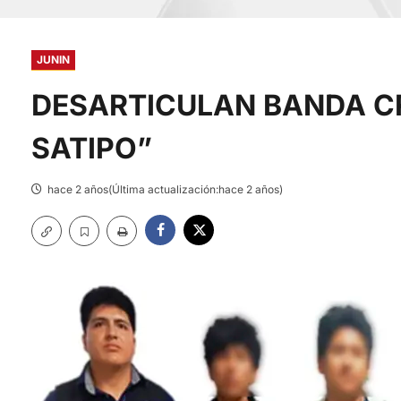
JUNIN
DESARTICULAN BANDA CR
SATIPO”
hace 2 años(Última actualización:hace 2 años)