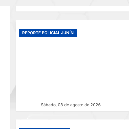
REPORTE POLICIAL JUNÍN
Sábado, 08 de agosto de 2026