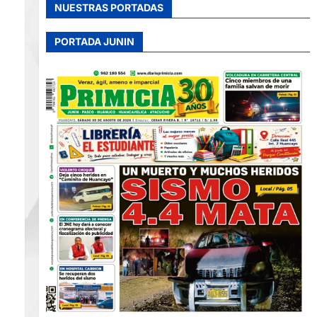
NUESTRAS PORTADAS
PORTADA JUNIN