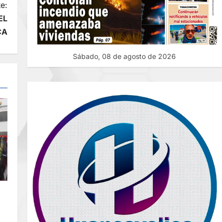
e:
EL
CA
Sábado, 08 de agosto de 2026
DE