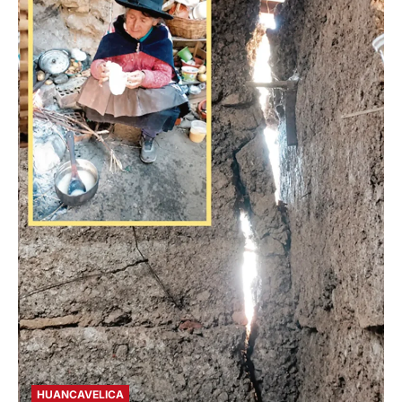
HUANCAVELICA