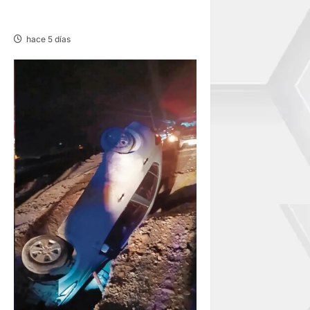
DEPORTIVO EN BATALLA
CAMPAL
hace 5 días