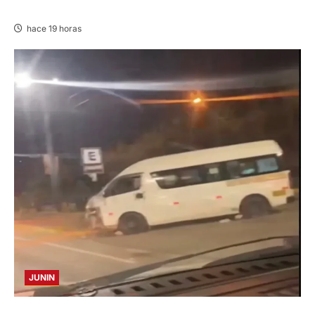
AMENAZABA VIVIENDAS
hace 19 horas
JUNIN