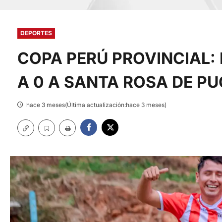
DEPORTES
COPA PERÚ PROVINCIAL:
A 0 A SANTA ROSA DE P
hace 3 meses(Última actualización:hace 3 meses)