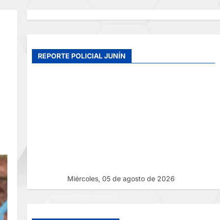
REPORTE POLICIAL JUNÍN
Miércoles, 05 de agosto de 2026