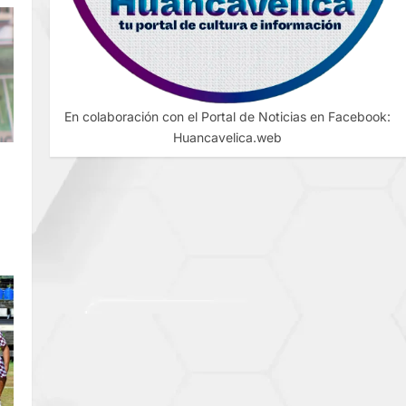
En colaboración con el Portal de Noticias en Facebook:
Huancavelica.web
O