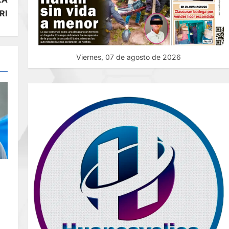
RI
Viernes, 07 de agosto de 2026