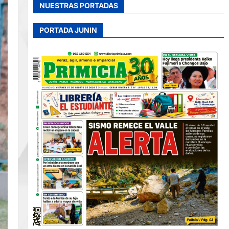
NUESTRAS PORTADAS
PORTADA JUNIN