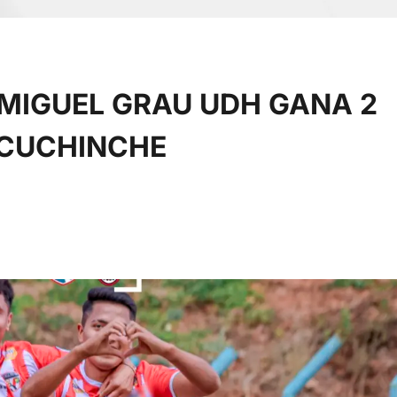
 MIGUEL GRAU UDH GANA 2
UCUCHINCHE