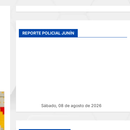
REPORTE POLICIAL JUNÍN
Sábado, 08 de agosto de 2026