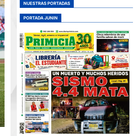
NUESTRAS PORTADAS
PORTADA JUNIN