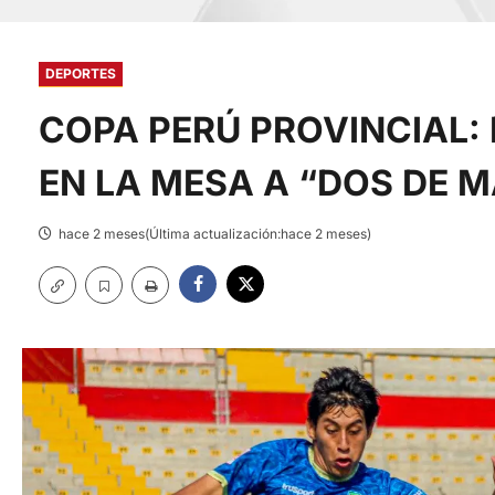
DEPORTES
COPA PERÚ PROVINCIAL:
EN LA MESA A “DOS DE 
hace 2 meses(Última actualización:hace 2 meses)