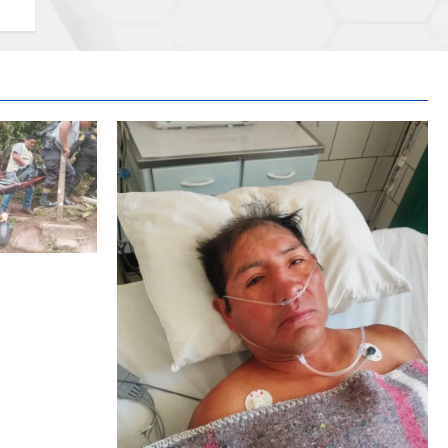
 A MENOR DE