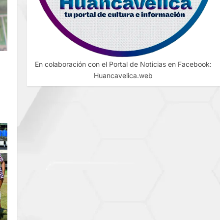
O
En colaboración con el Portal de Noticias en Facebook:
Huancavelica.web