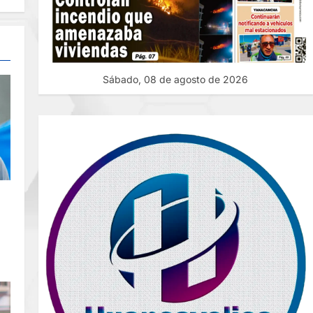
Sábado, 08 de agosto de 2026