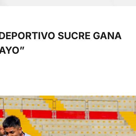
 DEPORTIVO SUCRE GANA
MAYO”