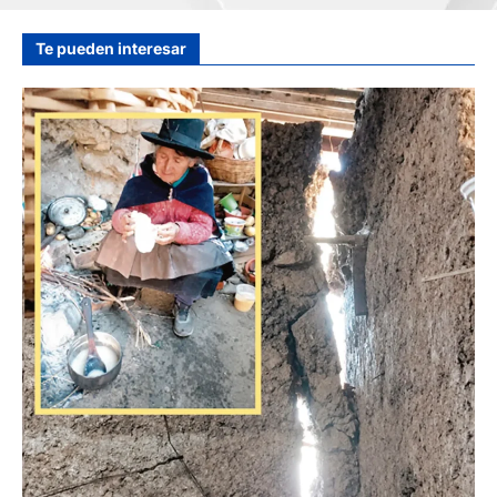
hace 13 horas
Te pueden interesar