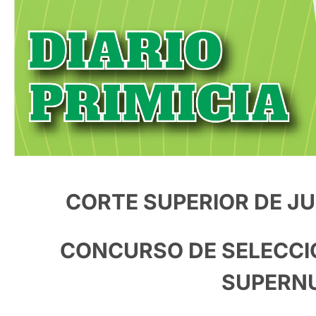
CORTE SUPERIOR DE JU
CONCURSO DE SELECCIÓ
SUPERN