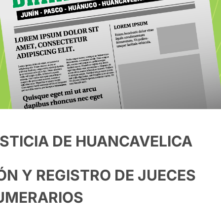
STICIA DE HUANCAVELICA
N Y REGISTRO DE JUECES
UMERARIOS