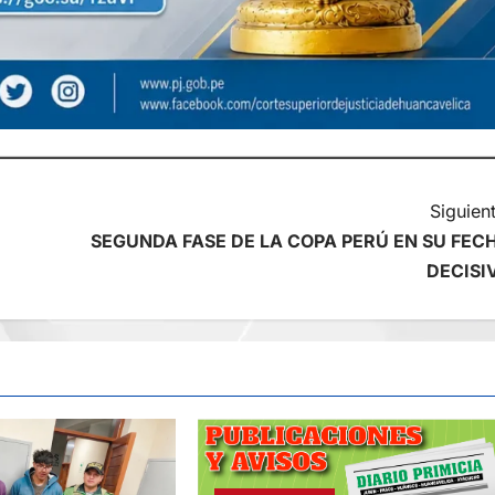
Siguient
SEGUNDA FASE DE LA COPA PERÚ EN SU FEC
DECISI