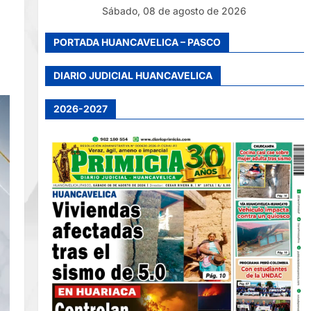
Sábado, 08 de agosto de 2026
PORTADA HUANCAVELICA – PASCO
DIARIO JUDICIAL HUANCAVELICA
2026-2027