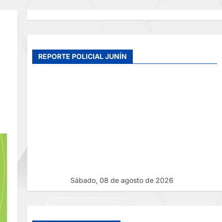
REPORTE POLICIAL JUNÍN
Sábado, 08 de agosto de 2026