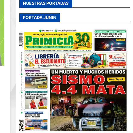
NUESTRAS PORTADAS
PORTADA JUNIN