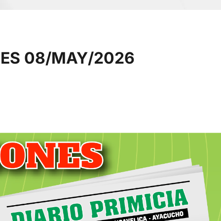
ES 08/MAY/2026