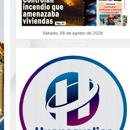
Sábado, 08 de agosto de 2026