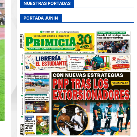
NUESTRAS PORTADAS
PORTADA JUNIN