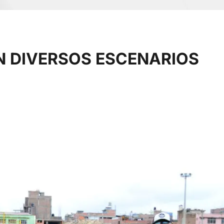
N DIVERSOS ESCENARIOS