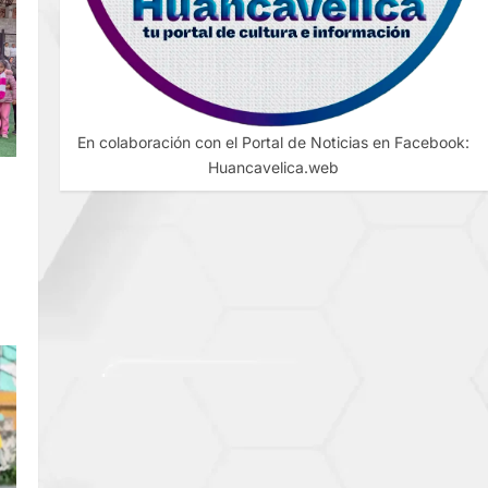
En colaboración con el Portal de Noticias en Facebook:
Huancavelica.web