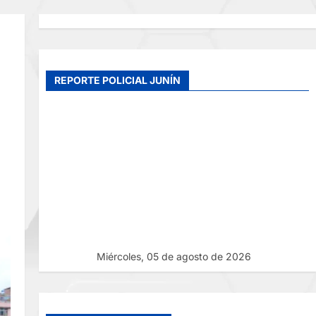
REPORTE POLICIAL JUNÍN
Miércoles, 05 de agosto de 2026