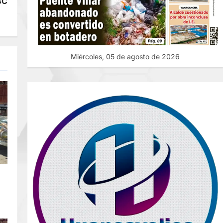
BC
Miércoles, 05 de agosto de 2026