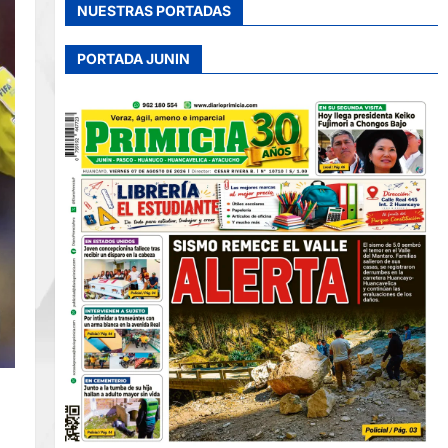
NUESTRAS PORTADAS
PORTADA JUNIN