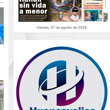
Viernes, 07 de agosto de 2026