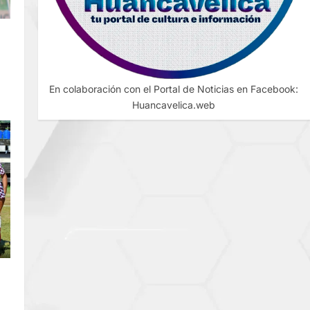
O
En colaboración con el Portal de Noticias en Facebook:
Huancavelica.web