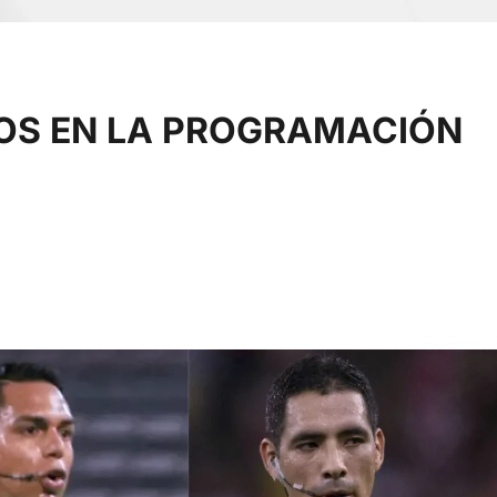
OS EN LA PROGRAMACIÓN