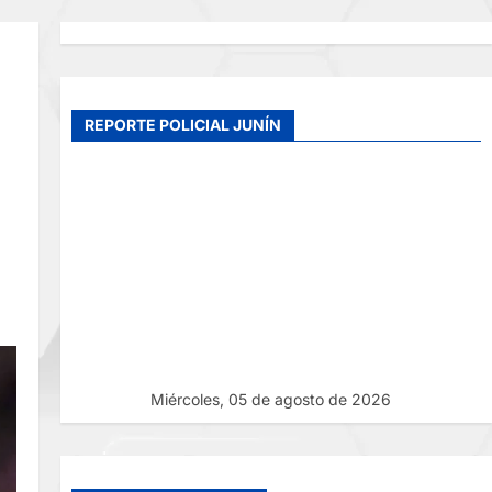
REPORTE POLICIAL JUNÍN
Miércoles, 05 de agosto de 2026