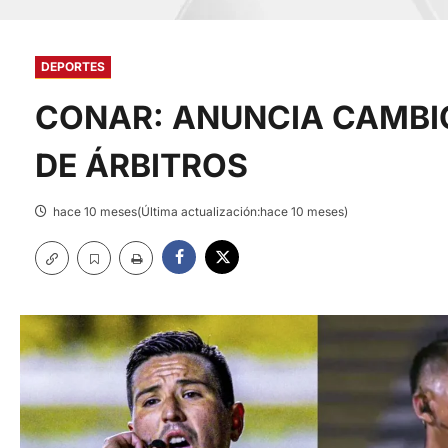
DEPORTES
CONAR: ANUNCIA CAMBI
DE ÁRBITROS
hace 10 meses(Última actualización:hace 10 meses)