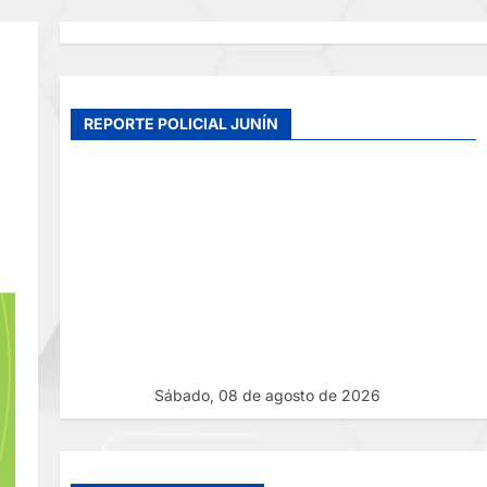
REPORTE POLICIAL JUNÍN
Sábado, 08 de agosto de 2026