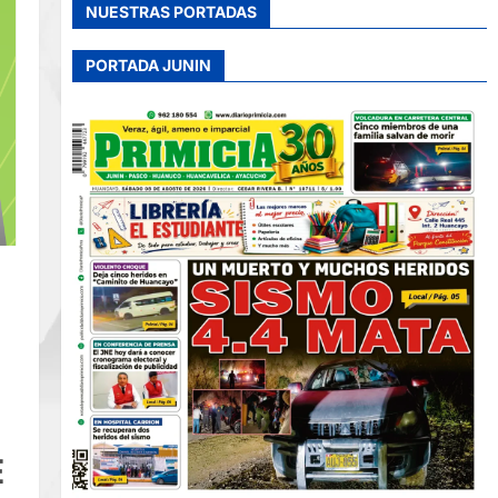
NUESTRAS PORTADAS
PORTADA JUNIN
E