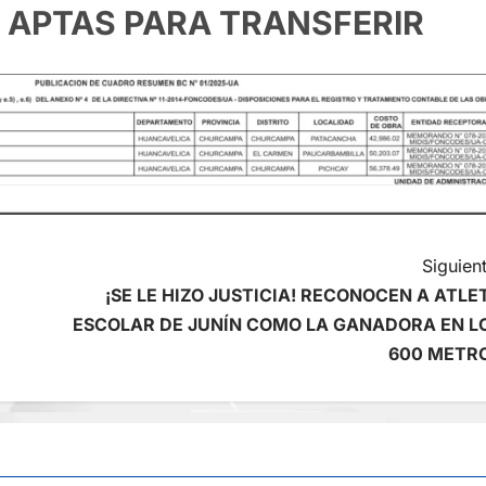
 APTAS PARA TRANSFERIR
Siguient
¡SE LE HIZO JUSTICIA! RECONOCEN A ATLE
ESCOLAR DE JUNÍN COMO LA GANADORA EN L
600 METR