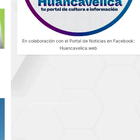
En colaboración con el Portal de Noticias en Facebook:
Huancavelica.web