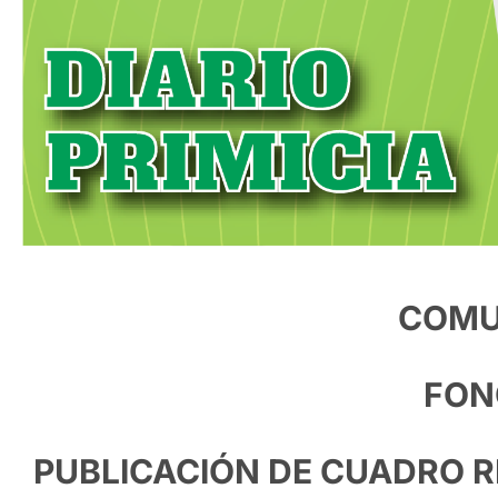
COMU
FON
PUBLICACIÓN DE CUADRO R