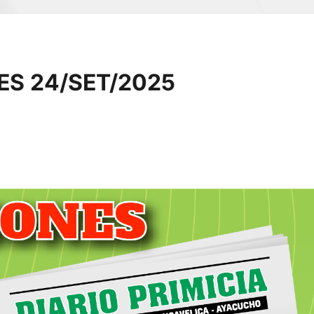
S 24/SET/2025