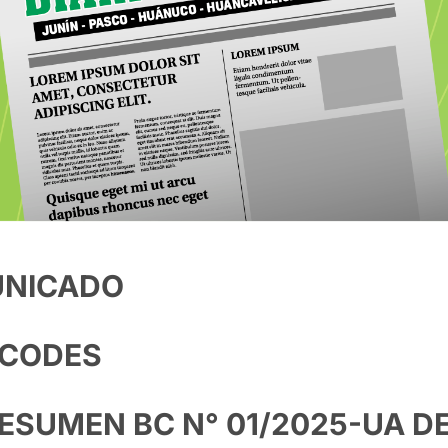
NICADO
CODES
ESUMEN BC N° 01/2025-UA D