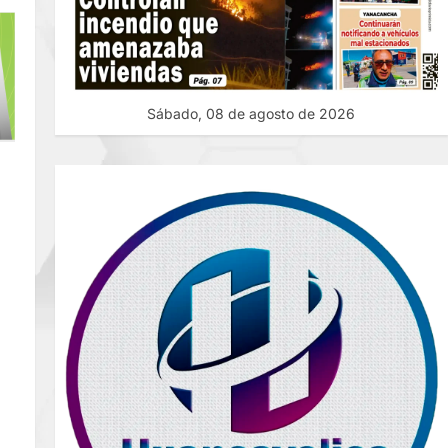
Sábado, 08 de agosto de 2026
ES