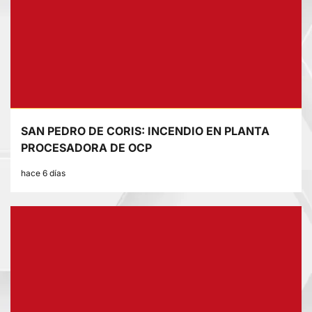
SAN PEDRO DE CORIS: INCENDIO EN PLANTA
PROCESADORA DE OCP
hace 6 días