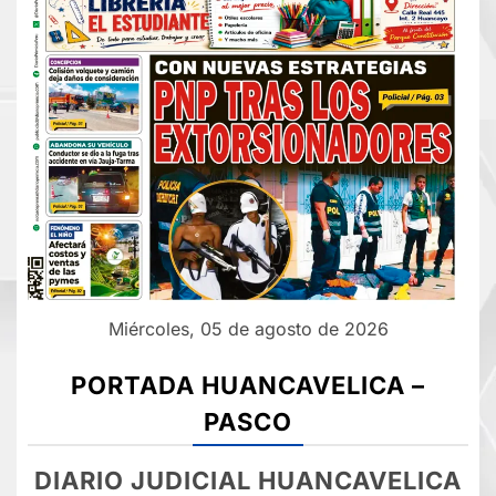
Miércoles, 05 de agosto de 2026
PORTADA HUANCAVELICA –
PASCO
DIARIO JUDICIAL HUANCAVELICA