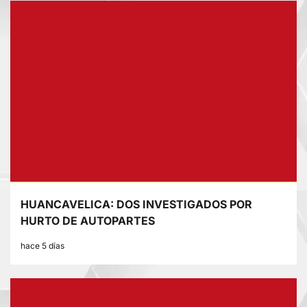
HUANCAVELICA: DOS INVESTIGADOS POR
HURTO DE AUTOPARTES
hace 5 días