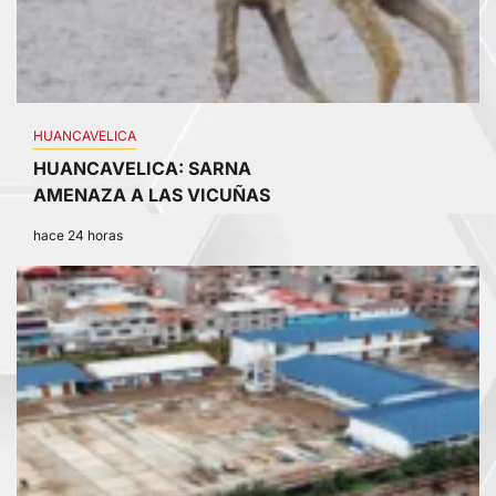
HUANCAVELICA
HUANCAVELICA: SARNA
AMENAZA A LAS VICUÑAS
hace 24 horas
2