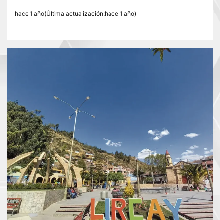
hace 1 año(Última actualización:hace 1 año)