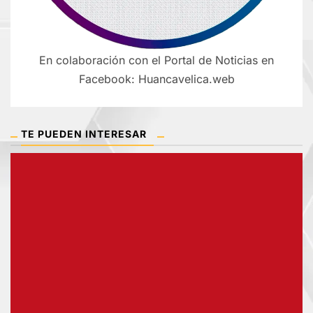
En colaboración con el Portal de Noticias en
Facebook: Huancavelica.web
TE PUEDEN INTERESAR