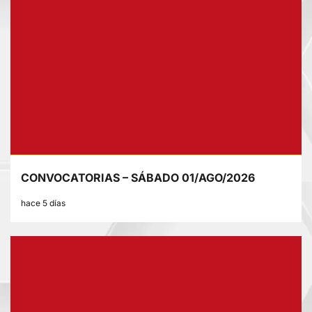
CONVOCATORIAS – SÁBADO 01/AGO/2026
hace 5 días