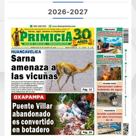
2026-2027