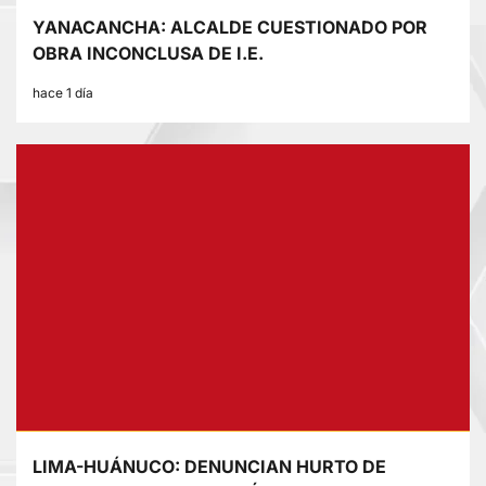
YANACANCHA: ALCALDE CUESTIONADO POR
OBRA INCONCLUSA DE I.E.
hace 1 día
LIMA-HUÁNUCO: DENUNCIAN HURTO DE