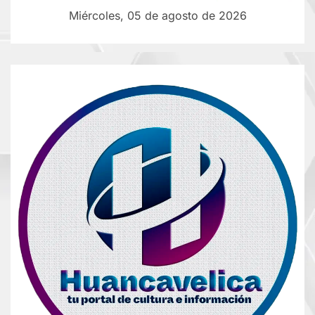
Miércoles, 05 de agosto de 2026