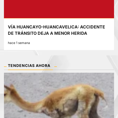
VÍA HUANCAYO-HUANCAVELICA: ACCIDENTE
DE TRÁNSITO DEJA A MENOR HERIDA
hace 1 semana
TENDENCIAS AHORA
1