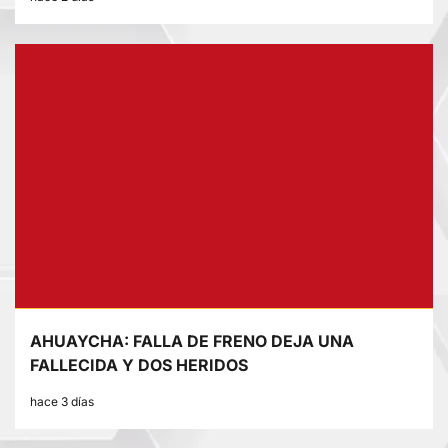
AHUAYCHA: FALLA DE FRENO DEJA UNA
FALLECIDA Y DOS HERIDOS
hace 3 días