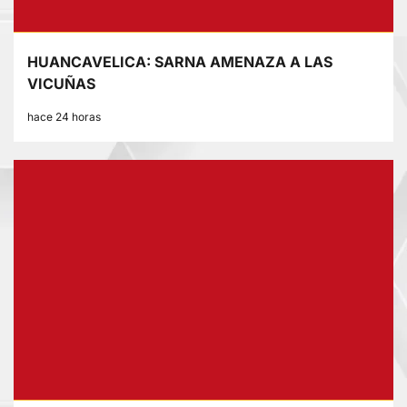
HUANCAVELICA: SARNA AMENAZA A LAS
VICUÑAS
hace 24 horas