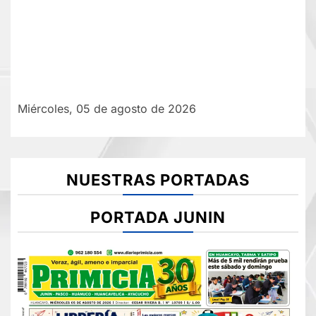
Miércoles, 05 de agosto de 2026
NUESTRAS PORTADAS
PORTADA JUNIN