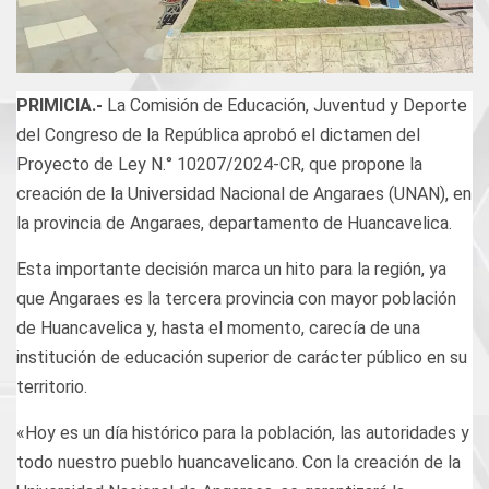
PRIMICIA.-
La Comisión de Educación, Juventud y Deporte
del Congreso de la República aprobó el dictamen del
Proyecto de Ley N.° 10207/2024-CR, que propone la
creación de la Universidad Nacional de Angaraes (UNAN), en
la provincia de Angaraes, departamento de Huancavelica.
Esta importante decisión marca un hito para la región, ya
que Angaraes es la tercera provincia con mayor población
de Huancavelica y, hasta el momento, carecía de una
institución de educación superior de carácter público en su
territorio.
«Hoy es un día histórico para la población, las autoridades y
todo nuestro pueblo huancavelicano. Con la creación de la