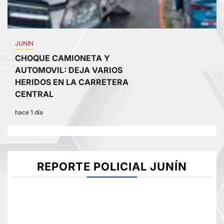
JUNIN
CHOQUE CAMIONETA Y
AUTOMOVIL: DEJA VARIOS
HERIDOS EN LA CARRETERA
CENTRAL
hace 1 día
REPORTE POLICIAL JUNÍN