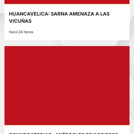
HUANCAVELICA: SARNA AMENAZA A LAS
VICUÑAS
hace 24 horas