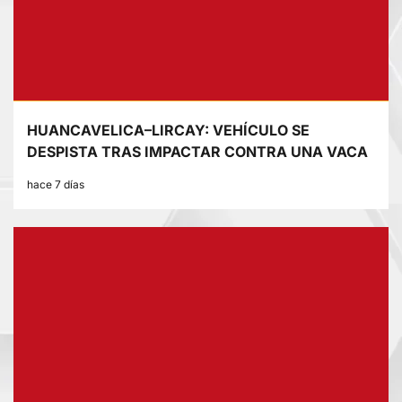
HUANCAVELICA–LIRCAY: VEHÍCULO SE
DESPISTA TRAS IMPACTAR CONTRA UNA VACA
hace 7 días