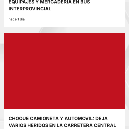
EQUIPAJES Y MERCADERÍA EN BUS
INTERPROVINCIAL
hace 1 día
CHOQUE CAMIONETA Y AUTOMOVIL: DEJA
VARIOS HERIDOS EN LA CARRETERA CENTRAL