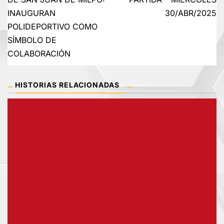
INAUGURAN
30/ABR/2025
entradas
POLIDEPORTIVO COMO
SÍMBOLO DE
COLABORACIÓN
HISTORIAS RELACIONADAS