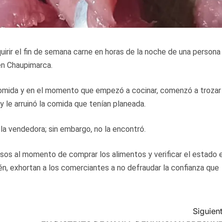
uirir el fin de semana carne en horas de la noche de una persona
en Chaupimarca.
comida y en el momento que empezó a cocinar, comenzó a trozar 
y le arruinó la comida que tenían planeada.
a la vendedora; sin embargo, no la encontró.
sos al momento de comprar los alimentos y verificar el estado 
n, exhortan a los comerciantes a no defraudar la confianza que
Siguient