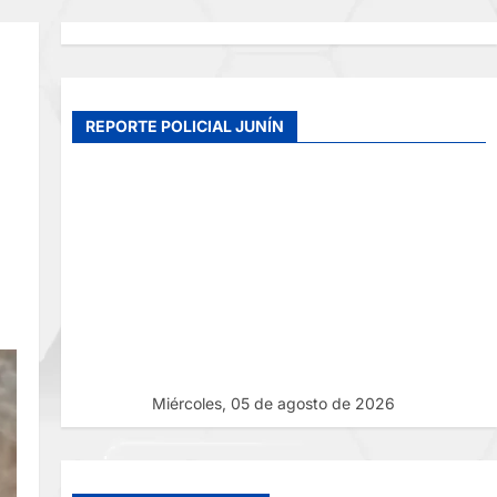
REPORTE POLICIAL JUNÍN
Miércoles, 05 de agosto de 2026