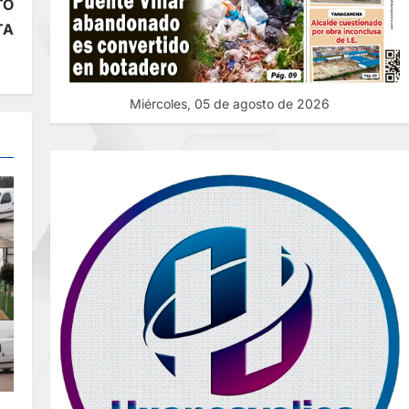
TO
TA
Miércoles, 05 de agosto de 2026