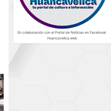
En colaboración con el Portal de Noticias en Facebook:
Huancavelica.web