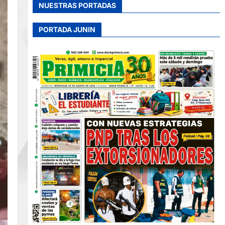
NUESTRAS PORTADAS
PORTADA JUNIN