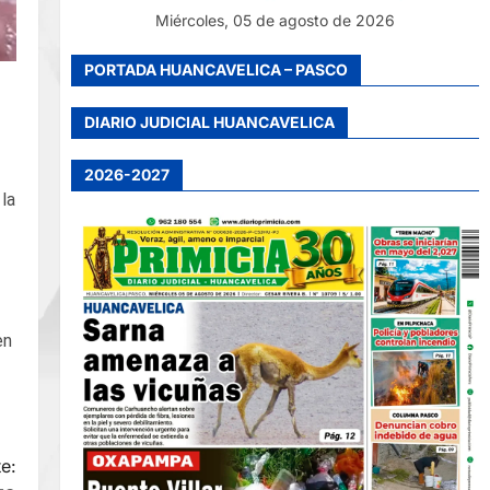
Miércoles, 05 de agosto de 2026
PORTADA HUANCAVELICA – PASCO
DIARIO JUDICIAL HUANCAVELICA
2026-2027
la
en
e: