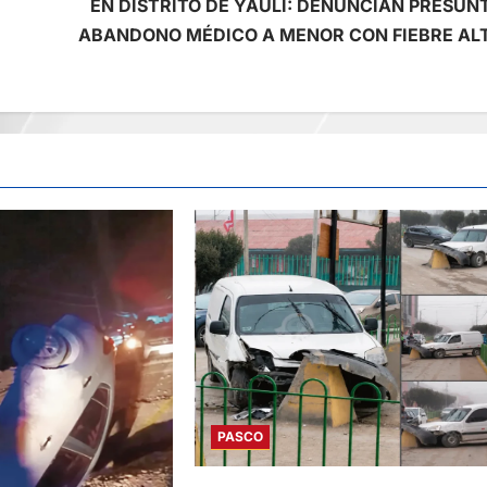
EN DISTRITO DE YAULI: DENUNCIAN PRESUN
ABANDONO MÉDICO A MENOR CON FIEBRE AL
PASCO