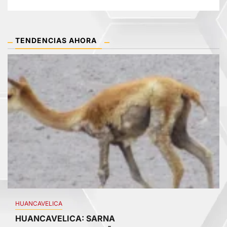
TENDENCIAS AHORA
1
HUANCAVELICA
HUANCAVELICA: SARNA