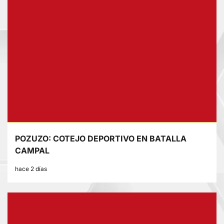
POZUZO: COTEJO DEPORTIVO EN BATALLA
CAMPAL
hace 2 días