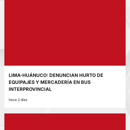
LIMA-HUÁNUCO: DENUNCIAN HURTO DE
EQUIPAJES Y MERCADERÍA EN BUS
INTERPROVINCIAL
hace 2 días