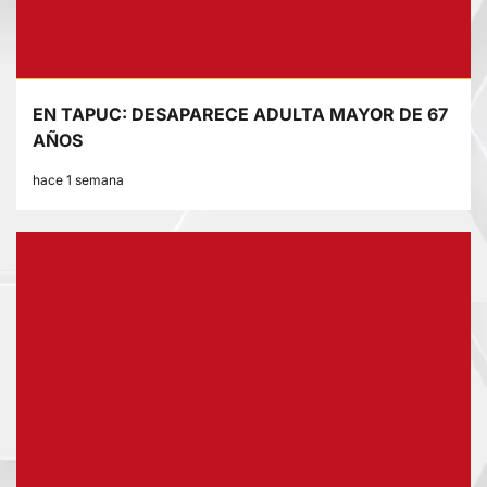
EN TAPUC: DESAPARECE ADULTA MAYOR DE 67
AÑOS
hace 1 semana