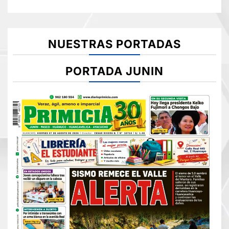
NUESTRAS PORTADAS
PORTADA JUNIN