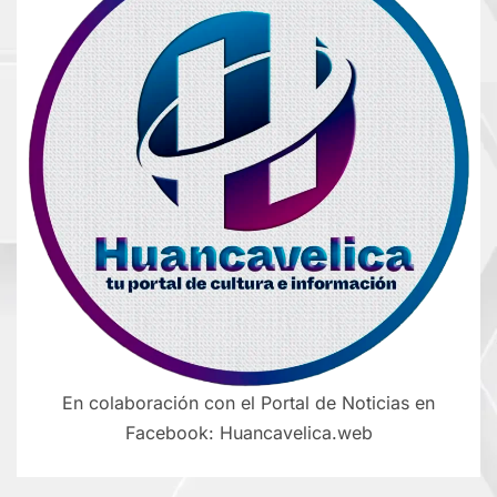
En colaboración con el Portal de Noticias en
Facebook: Huancavelica.web