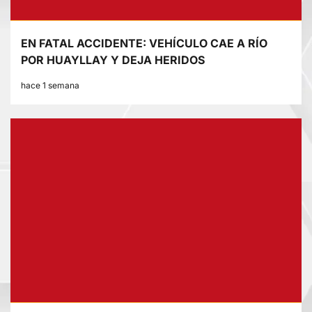
EN FATAL ACCIDENTE: VEHÍCULO CAE A RÍO
POR HUAYLLAY Y DEJA HERIDOS
hace 1 semana