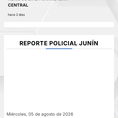
CENTRAL
hace 2 días
REPORTE POLICIAL JUNÍN
Miércoles, 05 de agosto de 2026