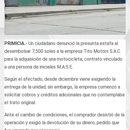
PRIMICIA.-
Un ciudadano denunció la presunta estafa al
desembolsar 7,500 soles a la empresa Tito Motors S.A.C.
para la adquisición de una motocicleta, contrato vinculado
a una persona de iniciales M.A.S.E.
Según el afectado, desde diciembre viene exigiendo la
entrega de la unidad; sin embargo, la empresa comenzó a
solicitar cobros y créditos adicionales que no contemplaba
el trato original.
Ante el cambio de condiciones, el comprador desistió de la
operación y exigió la devolución de su dinero, pedido que