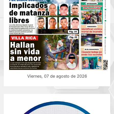
Viernes, 07 de agosto de 2026