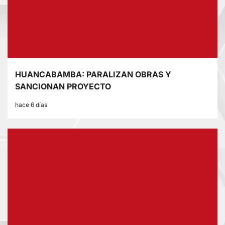
HUANCABAMBA: PARALIZAN OBRAS Y
SANCIONAN PROYECTO
hace 6 días