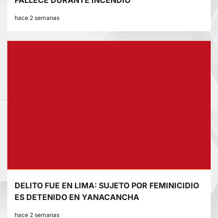
FALLECE DURANTE INCENDIO
hace 2 semanas
DELITO FUE EN LIMA: SUJETO POR FEMINICIDIO
ES DETENIDO EN YANACANCHA
hace 2 semanas