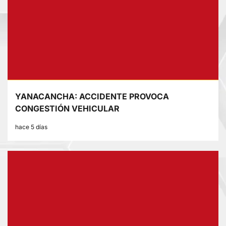
YANACANCHA: ACCIDENTE PROVOCA
CONGESTIÓN VEHICULAR
hace 5 días