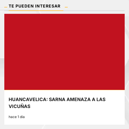
TE PUEDEN INTERESAR
HUANCAVELICA: SARNA AMENAZA A LAS
VICUÑAS
hace 1 día