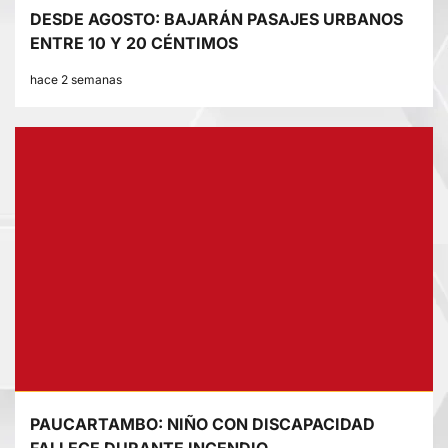
DESDE AGOSTO: BAJARÁN PASAJES URBANOS
ENTRE 10 Y 20 CÉNTIMOS
hace 2 semanas
PAUCARTAMBO: NIÑO CON DISCAPACIDAD