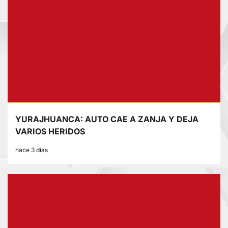
YURAJHUANCA: AUTO CAE A ZANJA Y DEJA
VARIOS HERIDOS
hace 3 días