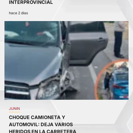
INTERPROVINCIAL
hace 2 días
4
JUNIN
CHOQUE CAMIONETA Y
AUTOMOVIL: DEJA VARIOS
HERIDOS EN LA CARRETERA