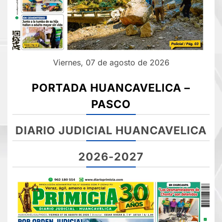
Viernes, 07 de agosto de 2026
PORTADA HUANCAVELICA –
PASCO
DIARIO JUDICIAL HUANCAVELICA
2026-2027