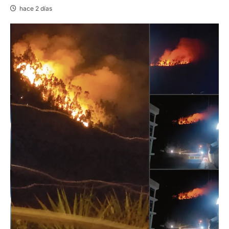
hace 2 días