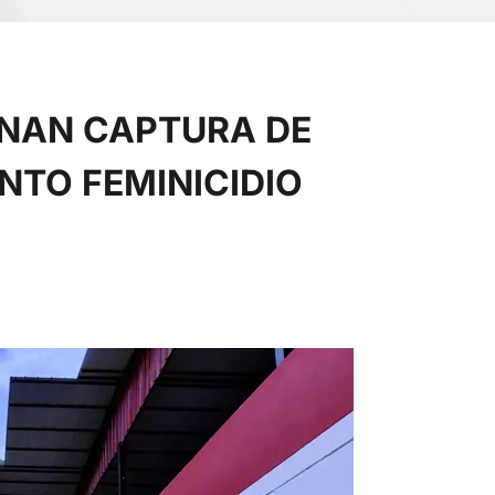
ENAN CAPTURA DE
NTO FEMINICIDIO