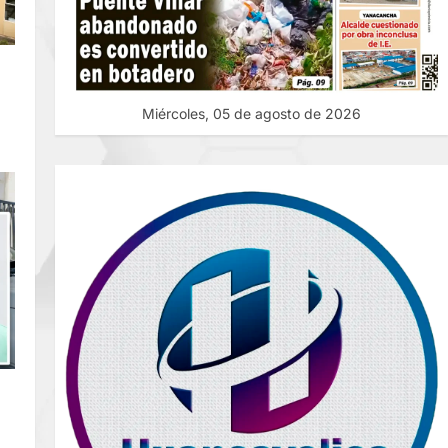
Miércoles, 05 de agosto de 2026