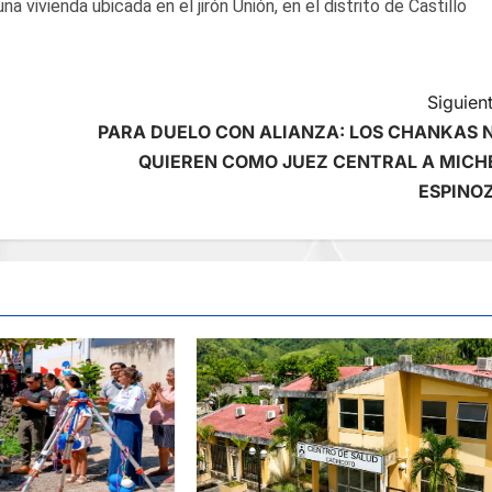
a vivienda ubicada en el jirón Unión, en el distrito de Castillo
Siguient
PARA DUELO CON ALIANZA: LOS CHANKAS 
QUIEREN COMO JUEZ CENTRAL A MICH
ESPINO