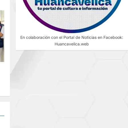
En colaboración con el Portal de Noticias en Facebook:
Huancavelica.web