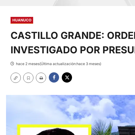
HUANUCO
CASTILLO GRANDE: ORD
INVESTIGADO POR PRESU
hace 2 meses(Última actualización:hace 3 meses)