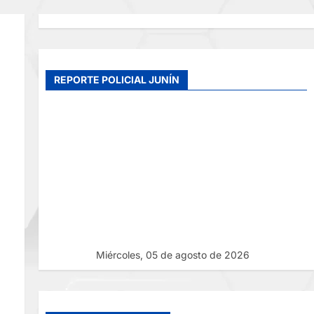
REPORTE POLICIAL JUNÍN
Miércoles, 05 de agosto de 2026