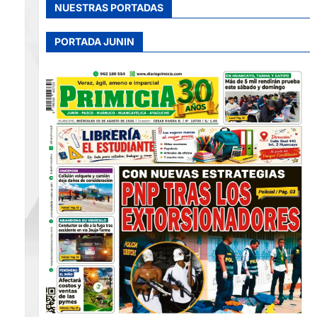
NUESTRAS PORTADAS
PORTADA JUNIN