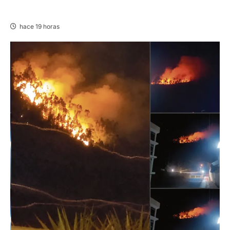
08 AGOSTO 2026
hace 19 horas