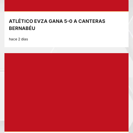
ATLÉTICO EVZA GANA 5-0 A CANTERAS
BERNABÉU
hace 2 días