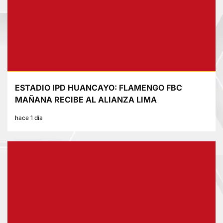
ESTADIO IPD HUANCAYO: FLAMENGO FBC
MAÑANA RECIBE AL ALIANZA LIMA
hace 1 día