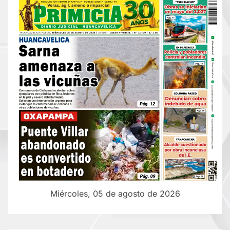
Miércoles, 05 de agosto de 2026