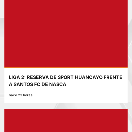
LIGA 2: RESERVA DE SPORT HUANCAYO FRENTE
A SANTOS FC DE NASCA
hace 23 horas