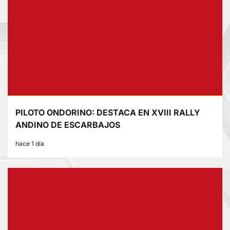
PILOTO ONDORINO: DESTACA EN XVIII RALLY
ANDINO DE ESCARBAJOS
hace 1 día