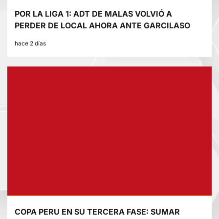
POR LA LIGA 1: ADT DE MALAS VOLVIÓ A
PERDER DE LOCAL AHORA ANTE GARCILASO
hace 2 días
COPA PERU EN SU TERCERA FASE: SUMAR