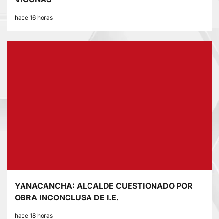
hace 16 horas
YANACANCHA: ALCALDE CUESTIONADO POR
OBRA INCONCLUSA DE I.E.
hace 18 horas