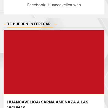
Facebook: Huancavelica.web
TE PUEDEN INTERESAR
HUANCAVELICA: SARNA AMENAZA A LAS
VICUÑAS