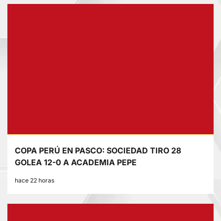
COPA PERÚ EN PASCO: SOCIEDAD TIRO 28
GOLEA 12-0 A ACADEMIA PEPE
hace 22 horas