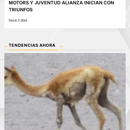
MOTORS Y JUVENTUD ALIANZA INICIAN CON
TRIUNFOS
hace 2 días
TENDENCIAS AHORA
1