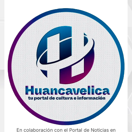
En colaboración con el Portal de Noticias en