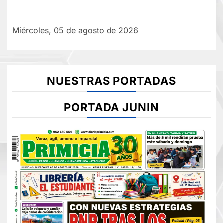
Miércoles, 05 de agosto de 2026
NUESTRAS PORTADAS
PORTADA JUNIN