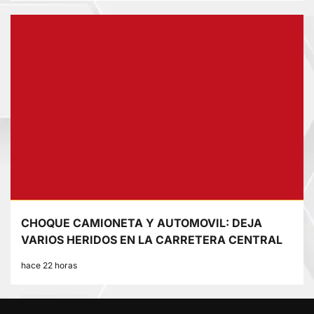
CHOQUE CAMIONETA Y AUTOMOVIL: DEJA
VARIOS HERIDOS EN LA CARRETERA CENTRAL
hace 22 horas