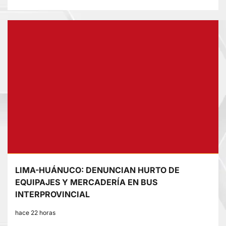
LIMA-HUÁNUCO: DENUNCIAN HURTO DE
EQUIPAJES Y MERCADERÍA EN BUS
INTERPROVINCIAL
hace 22 horas