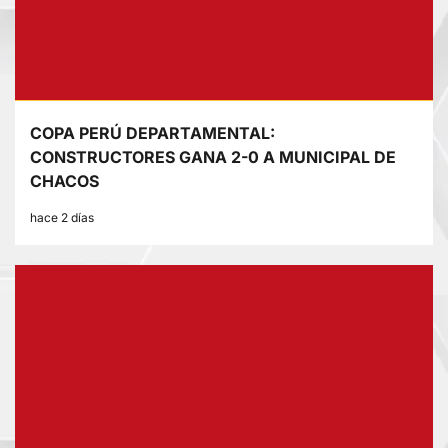
COPA PERÚ DEPARTAMENTAL:
CONSTRUCTORES GANA 2-0 A MUNICIPAL DE
CHACOS
hace 2 días