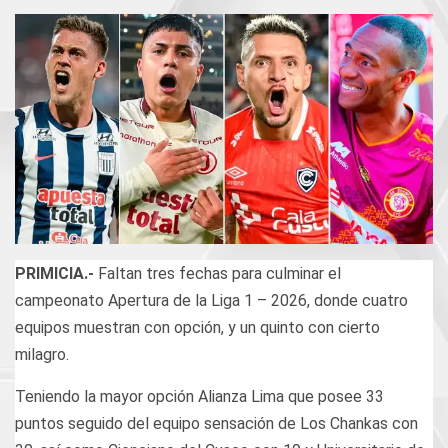
PRIMICIA.-
Faltan tres fechas para culminar el
campeonato Apertura de la Liga 1 – 2026, donde cuatro
equipos muestran con opción, y un quinto con cierto
milagro.
Teniendo la mayor opción Alianza Lima que posee 33
puntos seguido del equipo sensación de Los Chankas con