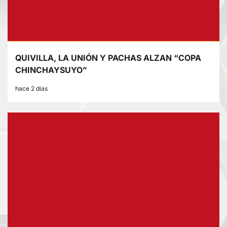
QUIVILLA, LA UNIÓN Y PACHAS ALZAN “COPA
CHINCHAYSUYO”
hace 2 días