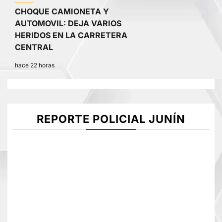
CHOQUE CAMIONETA Y
AUTOMOVIL: DEJA VARIOS
HERIDOS EN LA CARRETERA
CENTRAL
hace 22 horas
REPORTE POLICIAL JUNÍN