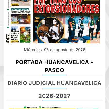
Miércoles, 05 de agosto de 2026
PORTADA HUANCAVELICA –
PASCO
DIARIO JUDICIAL HUANCAVELICA
2026-2027