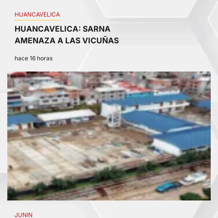
HUANCAVELICA
HUANCAVELICA: SARNA
AMENAZA A LAS VICUÑAS
hace 16 horas
2
JUNIN