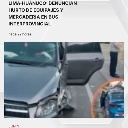
LIMA-HUÁNUCO: DENUNCIAN
HURTO DE EQUIPAJES Y
MERCADERÍA EN BUS
INTERPROVINCIAL
hace 22 horas
4
JUNIN