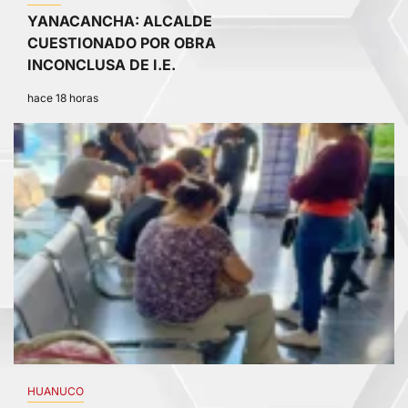
YANACANCHA: ALCALDE
CUESTIONADO POR OBRA
INCONCLUSA DE I.E.
hace 18 horas
3
HUANUCO