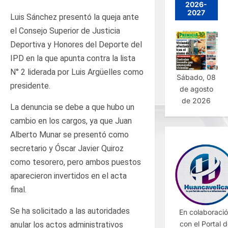
2026-
2027
Luis Sánchez presentó la queja ante
el Consejo Superior de Justicia
Deportiva y Honores del Deporte del
IPD en la que apunta contra la lista
N° 2 liderada por Luis Argüelles como
Sábado, 08
presidente.
de agosto
de 2026
La denuncia se debe a que hubo un
cambio en los cargos, ya que Juan
Alberto Munar se presentó como
secretario y Óscar Javier Quiroz
como tesorero, pero ambos puestos
aparecieron invertidos en el acta
final.
Se ha solicitado a las autoridades
En colaboraci
con el Portal 
anular los actos administrativos