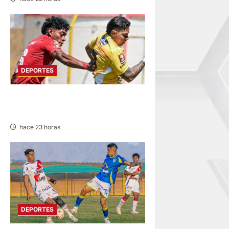
DEPORTES
SPORT HUANCAYO DE LOCAL
EMPATÓ CON LOS CHANKAS
hace 23 horas
DEPORTES