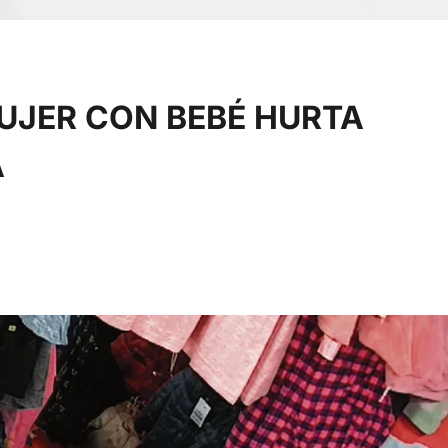
UJER CON BEBÉ HURTA
A