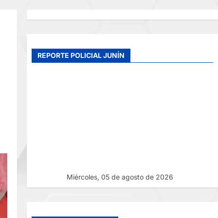
REPORTE POLICIAL JUNÍN
Miércoles, 05 de agosto de 2026