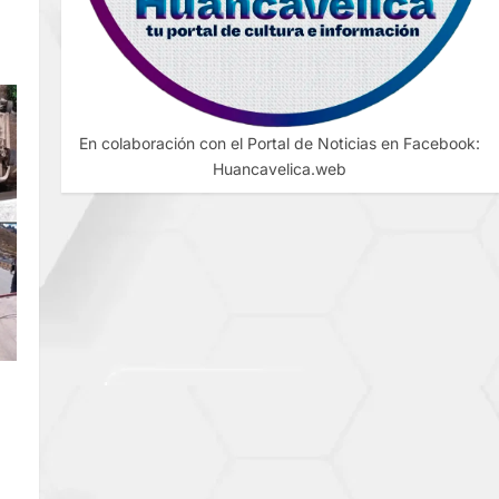
En colaboración con el Portal de Noticias en Facebook:
Huancavelica.web
A