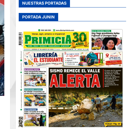
NUESTRAS PORTADAS
PORTADA JUNIN