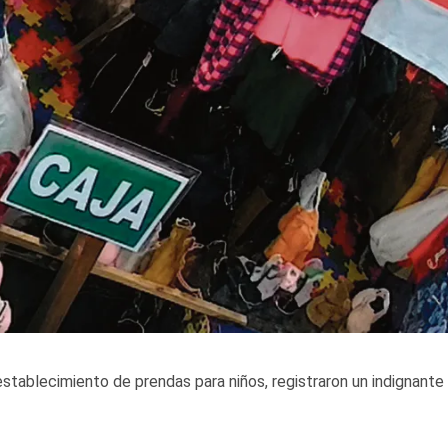
establecimiento de prendas para niños, registraron un indignante