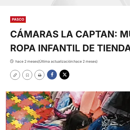
PASCO
CÁMARAS LA CAPTAN: M
ROPA INFANTIL DE TIEND
hace 2 meses(Última actualización:hace 2 meses)