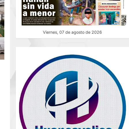
Viernes, 07 de agosto de 2026