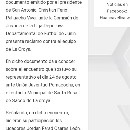
documento emitido por el presidente
Noticias en
de San Antonio, Christian Feriol
Facebook:
Huancavelica.
Pahuacho Vivar, ante la Comisión de
Justicia de la Liga Deportiva
Departamental de Fútbol de Junín,
presenta reclamo contra el equipo
de La Oroya.
En dicho documento da a conocer
sobre el encuentro que sostuvo su
representativo el día 24 de agosto
ante Unión Juventud Pomacocha, en
el estadio Municipal de Santa Rosa
de Sacco de La oroya.
Señalando, en dicho encuentro,
hicieron su participación los
jugadores Jordan Farad Osares León,