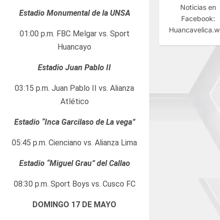
Noticias en
Estadio Monumental de la UNSA
Facebook:
Huancavelica.
01:00 p.m. FBC Melgar vs. Sport
Huancayo
Estadio Juan Pablo II
03:15 p.m. Juan Pablo II vs. Alianza
Atlético
Estadio “Inca Garcilaso de La vega”
05:45 p.m. Cienciano vs. Alianza Lima
Estadio “Miguel Grau” del Callao
08:30 p.m. Sport Boys vs. Cusco FC
DOMINGO 17 DE MAYO