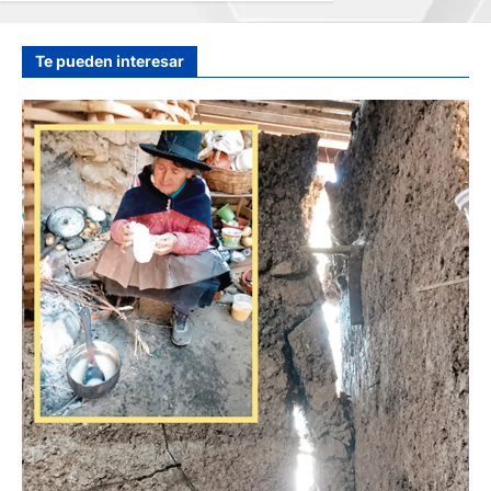
hace 13 horas
Te pueden interesar