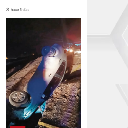
CAMPAL
hace 5 días