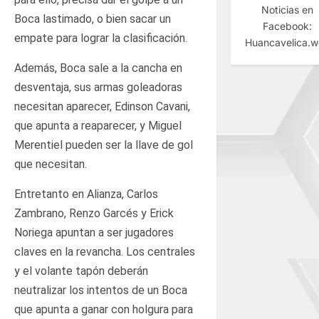
Noticias en
Boca lastimado, o bien sacar un
Facebook:
empate para lograr la clasificación.
Huancavelica.
Además, Boca sale a la cancha en
desventaja, sus armas goleadoras
necesitan aparecer, Edinson Cavani,
que apunta a reaparecer, y Miguel
Merentiel pueden ser la llave de gol
que necesitan.
Entretanto en Alianza, Carlos
Zambrano, Renzo Garcés y Erick
Noriega apuntan a ser jugadores
claves en la revancha. Los centrales
y el volante tapón deberán
neutralizar los intentos de un Boca
que apunta a ganar con holgura para