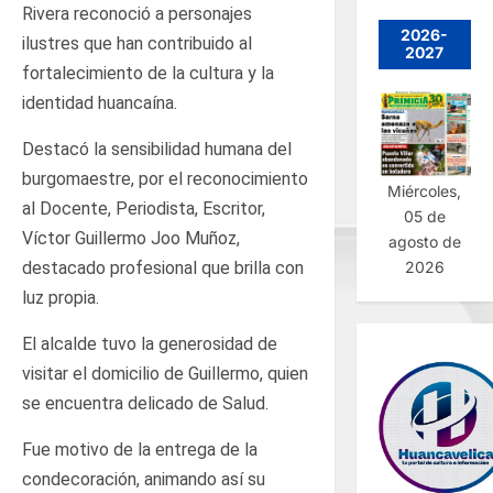
Rivera reconoció a personajes
2026-
ilustres que han contribuido al
2027
fortalecimiento de la cultura y la
identidad huancaína.
Destacó la sensibilidad humana del
burgomaestre, por el reconocimiento
Miércoles,
al Docente, Periodista, Escritor,
05 de
Víctor Guillermo Joo Muñoz,
agosto de
2026
destacado profesional que brilla con
luz propia.
El alcalde tuvo la generosidad de
visitar el domicilio de Guillermo, quien
se encuentra delicado de Salud.
Fue motivo de la entrega de la
condecoración, animando así su