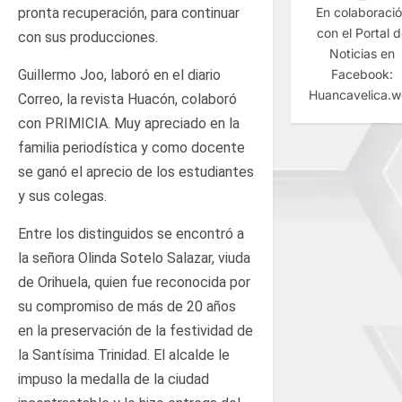
En colaboraci
pronta recuperación, para continuar
con el Portal 
con sus producciones.
Noticias en
Facebook:
Guillermo Joo, laboró en el diario
Huancavelica.
Correo, la revista Huacón, colaboró
con PRIMICIA. Muy apreciado en la
familia periodística y como docente
se ganó el aprecio de los estudiantes
y sus colegas.
Entre los distinguidos se encontró a
la señora Olinda Sotelo Salazar, viuda
de Orihuela, quien fue reconocida por
su compromiso de más de 20 años
en la preservación de la festividad de
la Santísima Trinidad. El alcalde le
impuso la medalla de la ciudad