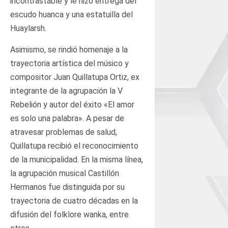
incontrastable y le hizo entrega del
escudo huanca y una estatuilla del
Huaylarsh.
Asimismo, se rindió homenaje a la
trayectoria artística del músico y
compositor Juan Quillatupa Ortiz, ex
integrante de la agrupación la V
Rebelión y autor del éxito «El amor
es solo una palabra». A pesar de
atravesar problemas de salud,
Quillatupa recibió el reconocimiento
de la municipalidad. En la misma línea,
la agrupación musical Castillón
Hermanos fue distinguida por su
trayectoria de cuatro décadas en la
difusión del folklore wanka, entre