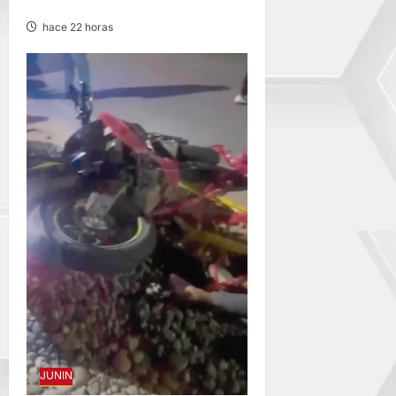
LA UNCP
hace 22 horas
JUNIN