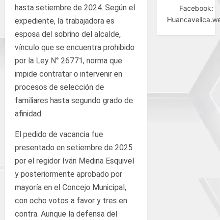
hasta setiembre de 2024. Según el
Facebook:
Huancavelica.w
expediente, la trabajadora es
esposa del sobrino del alcalde,
vínculo que se encuentra prohibido
por la Ley N° 26771, norma que
impide contratar o intervenir en
procesos de selección de
familiares hasta segundo grado de
afinidad.
El pedido de vacancia fue
presentado en setiembre de 2025
por el regidor Iván Medina Esquivel
y posteriormente aprobado por
mayoría en el Concejo Municipal,
con ocho votos a favor y tres en
contra. Aunque la defensa del