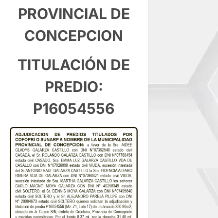
PROVINCIAL DE
CONCEPCION
TITULACIÓN DE
PREDIO:
P16054556