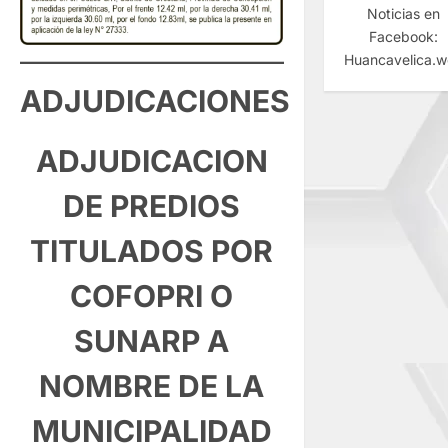
Noticias en
Facebook:
Huancavelica.
ADJUDICACIONES
ADJUDICACION
DE PREDIOS
TITULADOS POR
COFOPRI O
SUNARP A
NOMBRE DE LA
MUNICIPALIDAD